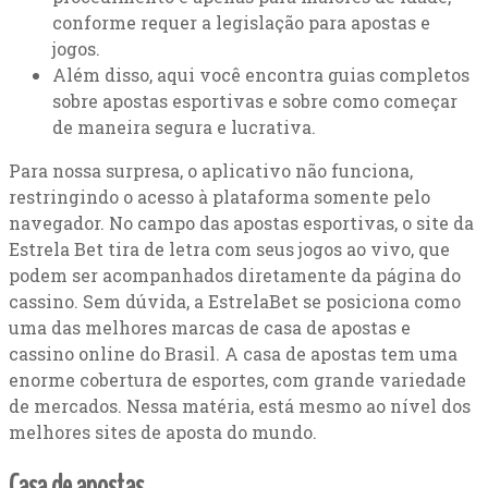
conforme requer a legislação para apostas e
jogos.
Além disso, aqui você encontra guias completos
sobre apostas esportivas e sobre como começar
de maneira segura e lucrativa.
Para nossa surpresa, o aplicativo não funciona,
restringindo o acesso à plataforma somente pelo
navegador. No campo das apostas esportivas, o site da
Estrela Bet tira de letra com seus jogos ao vivo, que
podem ser acompanhados diretamente da página do
cassino. Sem dúvida, a EstrelaBet se posiciona como
uma das melhores marcas de casa de apostas e
cassino online do Brasil. A casa de apostas tem uma
enorme cobertura de esportes, com grande variedade
de mercados. Nessa matéria, está mesmo ao nível dos
melhores sites de aposta do mundo.
Casa de apostas