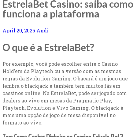
EstrelaBet Casino: saiba como
funciona a plataforma
April 20, 2025
Andi
O que é a EstrelaBet?
Por exemplo, você pode escolher entre o Casino
Hold’em da Playtech ou a versão com as mesmas
regras da Evolution Gaming. O bacará é um jogo que
lembra o blackjack e também tem muitos fãs em
cassinos online. Na EstrelaBet, pode ser jogado com
dealers ao vivo em mesas da Pragmatic Play,
Playtech, Evolution e Vivo Gaming. O blackjack é
mais uma opção de jogo de mesa disponível no
formato ao vivo.