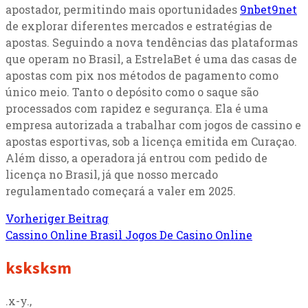
apostador, permitindo mais oportunidades
9nbet9net
de explorar diferentes mercados e estratégias de
apostas. Seguindo a nova tendências das plataformas
que operam no Brasil, a EstrelaBet é uma das casas de
apostas com pix nos métodos de pagamento como
único meio. Tanto o depósito como o saque são
processados com rapidez e segurança. Ela é uma
empresa autorizada a trabalhar com jogos de cassino e
apostas esportivas, sob a licença emitida em Curaçao.
Além disso, a operadora já entrou com pedido de
licença no Brasil, já que nosso mercado
regulamentado começará a valer em 2025.
Beitragsnavigation
Vorheriger Beitrag
Cassino Online Brasil Jogos De Casino Online
ksksksm
.x-y.,