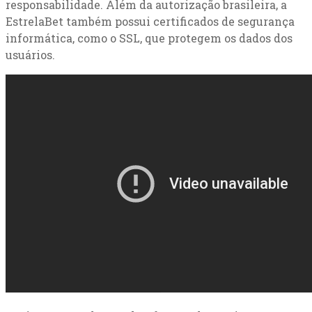
responsabilidade. Além da autorização brasileira, a
EstrelaBet também possui certificados de segurança
informática, como o SSL, que protegem os dados dos
usuários.