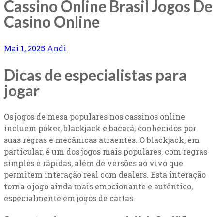
Cassino Online Brasil Jogos De
Casino Online
Mai 1, 2025
Andi
Dicas de especialistas para
jogar
Os jogos de mesa populares nos cassinos online
incluem poker, blackjack e bacará, conhecidos por
suas regras e mecânicas atraentes. O blackjack, em
particular, é um dos jogos mais populares, com regras
simples e rápidas, além de versões ao vivo que
permitem interação real com dealers. Esta interação
torna o jogo ainda mais emocionante e autêntico,
especialmente em jogos de cartas.