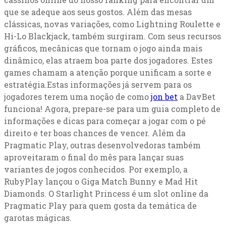
que se adeque aos seus gostos. Além das mesas
clássicas, novas variações, como Lightning Roulette e
Hi-Lo Blackjack, também surgiram. Com seus recursos
gráficos, mecânicas que tornam o jogo ainda mais
dinâmico, elas atraem boa parte dos jogadores. Estes
games chamam a atenção porque unificam a sorte e
estratégia.Estas informações já servem para os
jogadores terem uma noção de como
jon bet
a DavBet
funciona! Agora, prepare-se para um guia completo de
informações e dicas para começar a jogar com o pé
direito e ter boas chances de vencer. Além da
Pragmatic Play, outras desenvolvedoras também
aproveitaram o final do mês para lançar suas
variantes de jogos conhecidos. Por exemplo, a
RubyPlay lançou o Giga Match Bunny e Mad Hit
Diamonds. O Starlight Princess é um slot online da
Pragmatic Play para quem gosta da temática de
garotas mágicas.