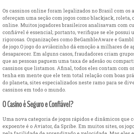
Os cassinos online foram legalizados no Brasil com os 
ofereçam uma seção com jogos como blackjack, roleta, 
online. Muitos jogadores brasileiros analisavam com cu
confiável é essencial; portanto, verifique se ele possu
rigorosas. Organizações como BeGambleAware e Gamblin
de jogo.O jogo do aviãozinho dá emoção a milhares de apo
desaparecer. Em alguns casos, fraudadores criam grupos
que as pessoas paguem uma taxa de adesão ou comparti
cassinos que listamos. Afinal, todos eles contam com o
tenha em mente que ele tem total relação com boas prát
do planeta, sites especializados neste ramo para se div
cassinos em todo o mundo.
O Casino é Seguro e Confiável?
Uma nova categoria de jogos rápidos e dinâmicos que co
expoente é o Aviator, da Spribe. Em muitos sites, os jo
pela facilidade de aprendizado e velocidade. Mas eles 