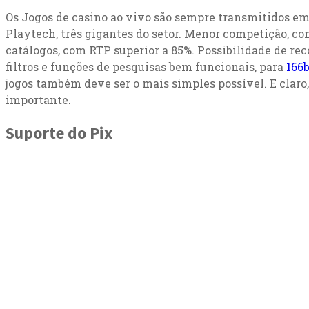
Os Jogos de casino ao vivo são sempre transmitidos em
Playtech, três gigantes do setor. Menor competição, c
catálogos, com RTP superior a 85%. Possibilidade de r
filtros e funções de pesquisas bem funcionais, para
166
jogos também deve ser o mais simples possível. E claro
importante.
Suporte do Pix