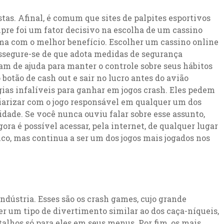
tas. Afinal, é comum que sites de palpites esportivos
pre foi um fator decisivo na escolha de um cassino
rma com o melhor benefício. Escolher um cassino online
e assegure-se de que adota medidas de segurança
 de ajuda para manter o controle sobre seus hábitos
botão de cash out e sair no lucro antes do avião
gias infalíveis para ganhar em jogos crash. Eles pedem
iarizar com o jogo responsável em qualquer um dos
dade. Se você nunca ouviu falar sobre esse assunto,
ra é possível acessar, pela internet, de qualquer lugar
sico, mas continua a ser um dos jogos mais jogados nos
dústria. Esses são os crash games, cujo grande
cer um tipo de divertimento similar ao dos caça-níqueis,
talhos só para eles em seus menus. Por fim, os mais