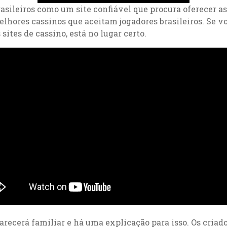
rasileiros como um site confiável que procura oferecer a
elhores cassinos que aceitam jogadores brasileiros. Se v
ites de cassino, está no lugar certo.
arecerá familiar e há uma explicação para isso. Os criad