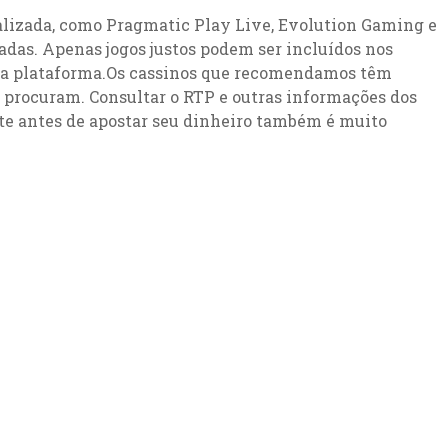
ializada, como Pragmatic Play Live, Evolution Gaming e
adas. Apenas jogos justos podem ser incluídos nos
om a plataforma.Os cassinos que recomendamos têm
 procuram. Consultar o RTP e outras informações dos
nte antes de apostar seu dinheiro também é muito