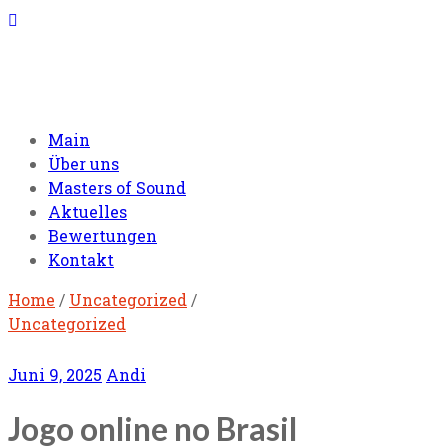
Skip
to
LooP Fehmarn
content
MUSIC AND LIGHT
Main
Über uns
Masters of Sound
Aktuelles
Bewertungen
Kontakt
Home
/
Uncategorized
/
Uncategorized
Juni 9, 2025
Andi
Jogo online no Brasil