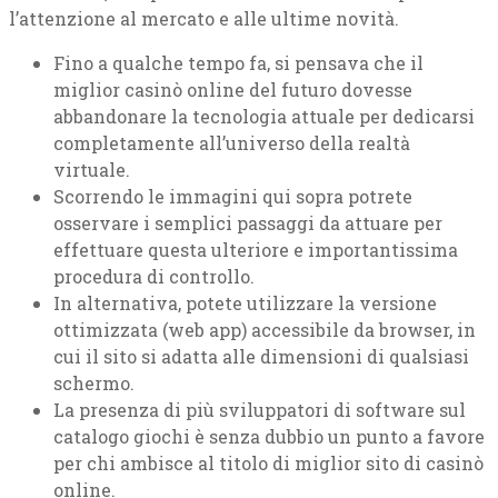
l’attenzione al mercato e alle ultime novità.
Fino a qualche tempo fa, si pensava che il
miglior casinò online del futuro dovesse
abbandonare la tecnologia attuale per dedicarsi
completamente all’universo della realtà
virtuale.
Scorrendo le immagini qui sopra potrete
osservare i semplici passaggi da attuare per
effettuare questa ulteriore e importantissima
procedura di controllo.
In alternativa, potete utilizzare la versione
ottimizzata (web app) accessibile da browser, in
cui il sito si adatta alle dimensioni di qualsiasi
schermo.
La presenza di più sviluppatori di software sul
catalogo giochi è senza dubbio un punto a favore
per chi ambisce al titolo di miglior sito di casinò
online.