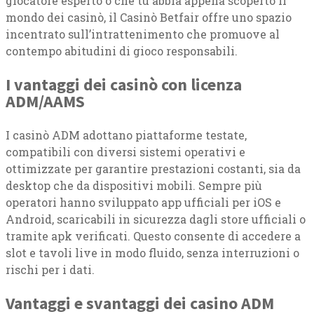
giocatore esperto o che tu abbia appena scoperto il
mondo dei casinò, il Casinò Betfair offre uno spazio
incentrato sull’intrattenimento che promuove al
contempo abitudini di gioco responsabili.
I vantaggi dei casinò con licenza
ADM/AAMS
I casinò ADM adottano piattaforme testate,
compatibili con diversi sistemi operativi e
ottimizzate per garantire prestazioni costanti, sia da
desktop che da dispositivi mobili. Sempre più
operatori hanno sviluppato app ufficiali per iOS e
Android, scaricabili in sicurezza dagli store ufficiali o
tramite apk verificati. Questo consente di accedere a
slot e tavoli live in modo fluido, senza interruzioni o
rischi per i dati.
Vantaggi e svantaggi dei casino ADM