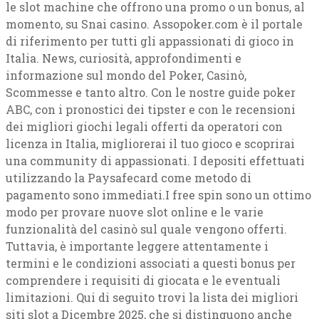
le slot machine che offrono una promo o un bonus, al
momento, su Snai casino. Assopoker.com è il portale
di riferimento per tutti gli appassionati di gioco in
Italia. News, curiosità, approfondimenti e
informazione sul mondo del Poker, Casinò,
Scommesse e tanto altro. Con le nostre guide poker
ABC, con i pronostici dei tipster e con le recensioni
dei migliori giochi legali offerti da operatori con
licenza in Italia, migliorerai il tuo gioco e scoprirai
una community di appassionati. I depositi effettuati
utilizzando la Paysafecard come metodo di
pagamento sono immediati.I free spin sono un ottimo
modo per provare nuove slot online e le varie
funzionalità del casinò sul quale vengono offerti.
Tuttavia, è importante leggere attentamente i
termini e le condizioni associati a questi bonus per
comprendere i requisiti di giocata e le eventuali
limitazioni. Qui di seguito trovi la lista dei migliori
siti slot a Dicembre 2025, che si distinguono anche