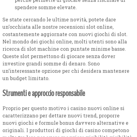
spendere somme elevate.
Se state cercando le ultime novità, potete dare
un’occhiata alle nostre recensioni slot online,
costantemente aggiornate con nuovi giochi di slot.
Nel mondo dei giochi online, molti utenti sono alla
ricerca di slot machine con puntate minime basse.
Queste slot permettono di giocare senza dover
investire grandi somme di denaro. Sono
un’interessante opzione per chi desidera mantenere
un budget limitato.
Strumenti e approccio responsabile
Proprio per questo motivo i casino nuovi online si
caratterizzano per dettare nuovi trend, proporre
nuovi giochi e formule bonus davvero alternative e
originali. I produttori di giochi di casino competono