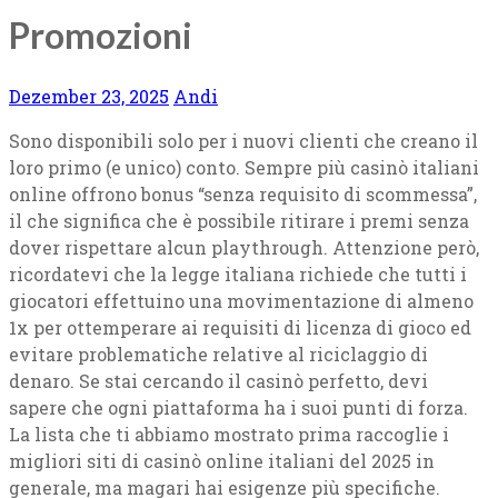
Promozioni
Dezember 23, 2025
Andi
Sono disponibili solo per i nuovi clienti che creano il
loro primo (e unico) conto. Sempre più casinò italiani
online offrono bonus “senza requisito di scommessa”,
il che significa che è possibile ritirare i premi senza
dover rispettare alcun playthrough. Attenzione però,
ricordatevi che la legge italiana richiede che tutti i
giocatori effettuino una movimentazione di almeno
1x per ottemperare ai requisiti di licenza di gioco ed
evitare problematiche relative al riciclaggio di
denaro. Se stai cercando il casinò perfetto, devi
sapere che ogni piattaforma ha i suoi punti di forza.
La lista che ti abbiamo mostrato prima raccoglie i
migliori siti di casinò online italiani del 2025 in
generale, ma magari hai esigenze più specifiche.