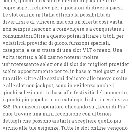
bonus, giochi da casinò e metodi di pagamento e
copre aspetti chiave per i giocatori di diversi paesi.
Le slot online in Italia offrono la possibilità di
divertirsi e di vincere, ma con un’offerta così vasta,
non sempre riescono a coinvolgere e a conquistare i
consumatori.Oltre a questo potrai filtrare i titoli per
volatilità, provider di gioco, funzioni speciali,
categoria, e se si tratta di una slot VLT o meno. Una
volta iscritto a 888 casino noterai inoltre
un’interessante selezione di slot dei migliori provider
scelte appositamente per te, in base ai tuoi gusti e al
tuo stile. Oltre alle sezioni dedicate alle nuove uscite
e alle slot con jackpot, sono in evidenza anche i
giochi selezionati in base alle festività del momento,
i giochi più popolari e un catalogo di slot in esclusiva
888. Per ciascun operatore cliccando su „Leggi di Più“
puoi trovare una mini recensione con ulteriori
dettagli che possono aiutarti a scegliere quello più
vicino alle tue esigenze. Tutte le slot online vengono