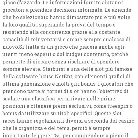
gioco d’azzardo. Le informazioni fornite aiutano i
giocatori a prendere decisioni informate. Le aziende
che ho selezionato hanno dimostrato più e più volte
la loro qualità, superando la prova del tempo e
resistendo alla concorrenza grazie alla costante
capacità di reinventarsi e creare sempre qualcosa di
nuovo.Si tratta di un gioco che piacerà anche agli
utenti meno esperti o dal budget contenuto, perché
permette di giocare senza rischiare di spendere
somme elevate. Starburst è una delle slot più famose
della software house NetEnt, con elementi grafici di
ultima generazione e molti giri bonus. I giocatori che
prendono parte ai tornei di slot hanno l’obiettivo di
scalare una classifica per arrivare nelle prime
posizioni e ottenere premi esclusivi, come freespin o
bonus da utilizzare su titoli specifici. Queste slot
races hanno regolamenti diversi a seconda del casinò
che le organizza e del tema, perciò è sempre
importante leggere T&C per comprendere a pieno il