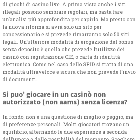
di giochi di casino live. A prima vista anche i siti
illegali possono sembrare regolari, ma basta fare
un’analisi più approfondita per capirlo. Ma presto con
la nuova riforma si avrà solo un sito per
concessionario e si prevede rimarranno solo 50 siti
legali. Un’ulteriore modalità di erogazione del bonus
senza deposito è quella che prevede l’utilizzo dei
casinò con registrazione CIE, o carta di identità
elettronica. Come nel caso dello SPID si tratta di una
modalità ultraveloce e sicura che non prevede l’invio
di documenti.
Si puo’ giocare in un casinò non
autorizzato (non aams) senza licenza?
In fondo, non è una questione di meglio o peggio, ma
di preferenze personali. Molti giocatori trovano un
equilibrio, alternando le due esperienze a seconda
dell’umore e delle possibilità del momento. Scegliere