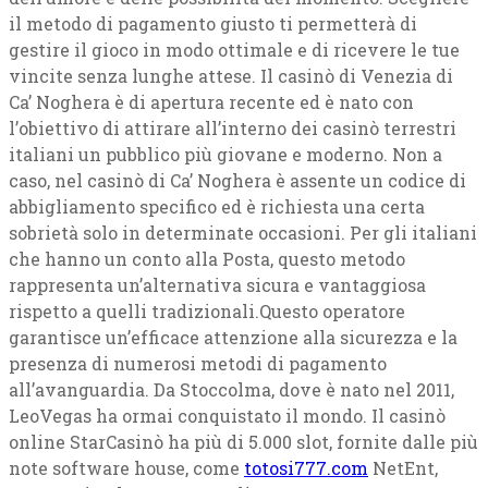
il metodo di pagamento giusto ti permetterà di
gestire il gioco in modo ottimale e di ricevere le tue
vincite senza lunghe attese. Il casinò di Venezia di
Ca’ Noghera è di apertura recente ed è nato con
l’obiettivo di attirare all’interno dei casinò terrestri
italiani un pubblico più giovane e moderno. Non a
caso, nel casinò di Ca’ Noghera è assente un codice di
abbigliamento specifico ed è richiesta una certa
sobrietà solo in determinate occasioni. Per gli italiani
che hanno un conto alla Posta, questo metodo
rappresenta un’alternativa sicura e vantaggiosa
rispetto a quelli tradizionali.Questo operatore
garantisce un’efficace attenzione alla sicurezza e la
presenza di numerosi metodi di pagamento
all’avanguardia. Da Stoccolma, dove è nato nel 2011,
LeoVegas ha ormai conquistato il mondo. Il casinò
online StarCasinò ha più di 5.000 slot, fornite dalle più
note software house, come
totosi777.com
NetEnt,