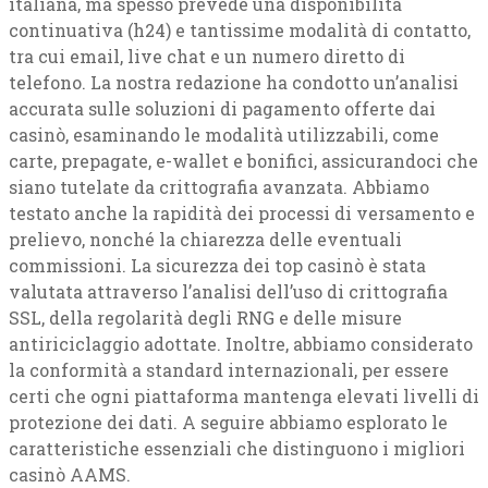
italiana, ma spesso prevede una disponibilità
continuativa (h24) e tantissime modalità di contatto,
tra cui email, live chat e un numero diretto di
telefono. La nostra redazione ha condotto un’analisi
accurata sulle soluzioni di pagamento offerte dai
casinò, esaminando le modalità utilizzabili, come
carte, prepagate, e-wallet e bonifici, assicurandoci che
siano tutelate da crittografia avanzata. Abbiamo
testato anche la rapidità dei processi di versamento e
prelievo, nonché la chiarezza delle eventuali
commissioni. La sicurezza dei top casinò è stata
valutata attraverso l’analisi dell’uso di crittografia
SSL, della regolarità degli RNG e delle misure
antiriciclaggio adottate. Inoltre, abbiamo considerato
la conformità a standard internazionali, per essere
certi che ogni piattaforma mantenga elevati livelli di
protezione dei dati. A seguire abbiamo esplorato le
caratteristiche essenziali che distinguono i migliori
casinò AAMS.