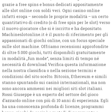
grazie a free spins e bonus dedicati appositamente
alle slot online con soldi veri. Ogni casino online
infatti eroga – secondo le proprie modalità – un certo
quantitativo di credito (o di free spin per le slot) verso
il nuovo giocatore che si è iscritto e ha depositato.
Machineslotonline.it è il punto di riferimento per gli
appassionati di giochi online, con un focus speciale
sulle slot machine. Offriamo recensioni approfondite
di oltre 5.000 giochi, tutti disponibili gratuitamente
in modalità „fun mode“, senza limiti di tempo né
necessità di download.Verifica questa informazione
nella nostra classifica o nella sezione termini e
condizioni del sito scelto. Bitcoin, Ethereum e simili
stanno spuntando sui casinò internazionali, ma non
sono ancora ammessi nei migliori siti slot italiani.
Rossi Giuseppe è un esperto del settore del gioco
d’azzardo online con più di 10 anni di esperienza. Egli
ha una conoscenza profonda di licenze, programmi