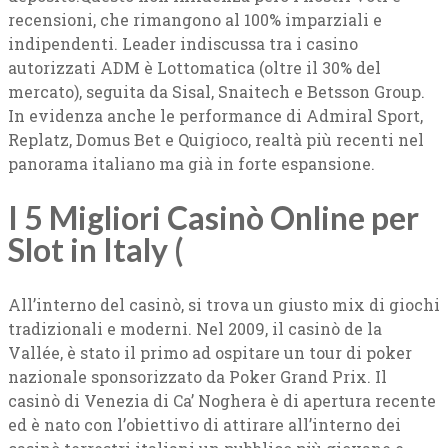
recensioni, che rimangono al 100% imparziali e
indipendenti. Leader indiscussa tra i casino
autorizzati ADM è Lottomatica (oltre il 30% del
mercato), seguita da Sisal, Snaitech e Betsson Group.
In evidenza anche le performance di Admiral Sport,
Replatz, Domus Bet e Quigioco, realtà più recenti nel
panorama italiano ma già in forte espansione.
I 5 Migliori Casinò Online per
Slot in Italy (
All’interno del casinò, si trova un giusto mix di giochi
tradizionali e moderni. Nel 2009, il casinò de la
Vallée, è stato il primo ad ospitare un tour di poker
nazionale sponsorizzato da Poker Grand Prix. Il
casinò di Venezia di Ca’ Noghera è di apertura recente
ed è nato con l’obiettivo di attirare all’interno dei