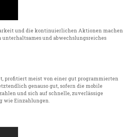
barkeit und die kontinuierlichen Aktionen machen
ein unterhaltsames und abwechslungsreiches
t, profitiert meist von einer gut programmierten
tztendlich genauso gut, sofern die mobile
zahlen und sich auf schnelle, zuverlässige
ig wie Einzahlungen.