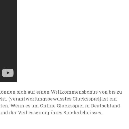
er können sich auf einen Willkommensbonus von bis zu
cht. (verantwortungsbewusstes Glücksspiel) ist ein
sten. Wenn es um Online Glücksspiel in Deutschland
und der Verbesserung ihres Spielerlebnisses.