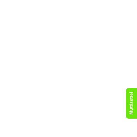
Muttizettel