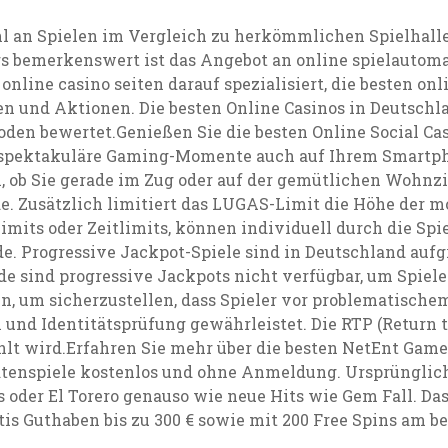
an Spielen im Vergleich zu herkömmlichen Spielhallen. D
rs bemerkenswert ist das Angebot an online spielautoma
nline casino seiten darauf spezialisiert, die besten onl
n und Aktionen. Die besten Online Casinos in Deutschl
n bewertet.Genießen Sie die besten Online Social Casino
ht spektakuläre Gaming-Momente auch auf Ihrem Smartp
l, ob Sie gerade im Zug oder auf der gemütlichen Wohnz
nde. Zusätzlich limitiert das LUGAS-Limit die Höhe der 
imits oder Zeitlimits, können individuell durch die Sp
e. Progressive Jackpot-Spiele sind in Deutschland auf
de sind progressive Jackpots nicht verfügbar, um Spiele
, um sicherzustellen, dass Spieler vor problematischem
nd Identitätsprüfung gewährleistet. Die RTP (Return to 
hlt wird.Erfahren Sie mehr über die besten NetEnt Game
tenspiele kostenlos und ohne Anmeldung. Ursprünglich f
s oder El Torero genauso wie neue Hits wie Gem Fall. D
 Guthaben bis zu 300 € sowie mit 200 Free Spins am bel