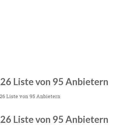
26 Liste von 95 Anbietern
26 Liste von 95 Anbietern
26 Liste von 95 Anbietern