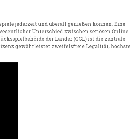
spiele jederzeit und überall genießen können. Eine
n wesentlicher Unterschied zwischen seriösen Online
cksspielbehörde der Länder (GGL) ist die zentrale
izenz gewährleistet zweifelsfreie Legalität, höchste