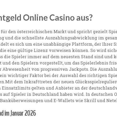
htgeld Online Casino aus?
 für den österreichischen Markt und spricht gezielt Spi
rung und die schnellste Auszahlungsabwicklung im gesa
elt es sich um eine unabhängige Plattform, der Ihrer S
 die eine gültige Lizenz vorweisen können. So wird siche
 dass die Spieler immer auf dem neuesten Stand sind un
 und den Spielern vorgestellt, um das Spielerlebnis fr
er Abwesenheit von progressiven Jackpots. Die Auszahlu
in wichtiger Faktor bei der Auswahl des richtigen Spiels
n.Mit dem Inkrafttreten der neuen Glücksspielregulier
en Einsatzlimits gelten und Anbieter an der deutschlan
 auf Spieler in Deutschland haben wird. In deutschen 
Banküberweisungen und E-Wallets wie Skrill und Netel
and im Januar 2026