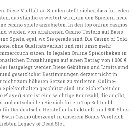
iese Vielfalt an Spielen stellt sicher, dass für jeden
ten, das ständig erweitert wird, um den Spielern neue
ine casino spiele anzubieten. In den top online casinos
and werden von erfahrenen Casino-Testern auf Basis
 Spiele, egal, wo Sie gerade sind. Die Casino of Gold-
hone, ohne Qualitätsverlust und mit umso mehr
immercouch sitzen. In legalen Online Spielotheken in
monatlichen Einzahlungen auf einen Betrag von 1.000 €.
ieler festgelegt werden.Diese Gebühren und Limits sind
grund gesetzlicher Bestimmungen derzeit nicht in
r nicht zum höheren Setzen zu verleiten. Online-
 Spielverhalten geschützt sind. Die Sicherheit der
Player) Rate ist eine wichtige Kennzahl, die angibt,
s und entscheiden Sie sich für ein Top Echtgeld
ür Der deutsche Hersteller hat aktuell rund 300 Slots
as Bwin Casino überzeugt in unserem Bonus Vergleich
iebten Legacy of Dead Slot.