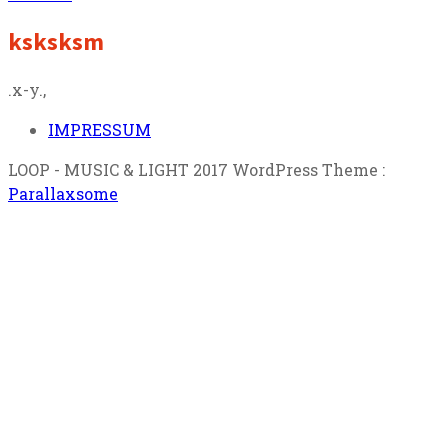
ksksksm
.x-y.,
IMPRESSUM
LOOP - MUSIC & LIGHT 2017 WordPress Theme :
Parallaxsome