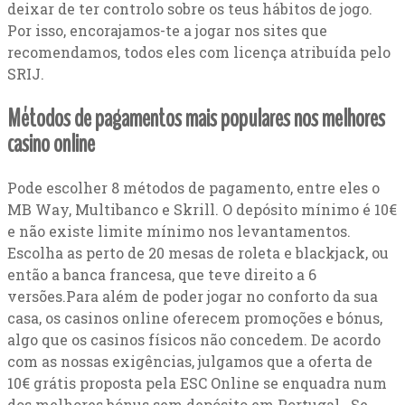
deixar de ter controlo sobre os teus hábitos de jogo.
Por isso, encorajamos-te a jogar nos sites que
recomendamos, todos eles com licença atribuída pelo
SRIJ.
Métodos de pagamentos mais populares nos melhores
casino online
Pode escolher 8 métodos de pagamento, entre eles o
MB Way, Multibanco e Skrill. O depósito mínimo é 10€
e não existe limite mínimo nos levantamentos.
Escolha as perto de 20 mesas de roleta e blackjack, ou
então a banca francesa, que teve direito a 6
versões.Para além de poder jogar no conforto da sua
casa, os casinos online oferecem promoções e bónus,
algo que os casinos físicos não concedem. De acordo
com as nossas exigências, julgamos que a oferta de
10€ grátis proposta pela ESC Online se enquadra num
dos melhores bónus sem depósito em Portugal . Se