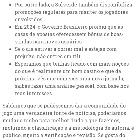
Por outro lado, a Solverde também disponibiliza
promoções regulares para manter os jogadores
envolvidos.
Em 2024, o Governo Brasileiro proibiu que as
casas de apostas oferecessem bônus de boas-
vindas para novos usuários.
Se o dia estiver a correr mal e estejas com
prejuízo, não entres em tilt.
Esperamos que tenhas ficado com mais noções
do que é realmente um bom casino e que da
próxima vês que comeces uma nova jornada,
saibas fazer uma análise pessoal, com base nos
teus interesses.
Sabíamos que se pudéssemos dar à comunidade do
jogo uma verdadeira fonte de notícias, poderíamos
mudar o nicho para melhor. Tudo o que fazemos,
incluindo a classificação e a metodologia de autoria, é
público, sujeito a verificação e revisão. Se gosta do