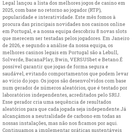
Legal lançou a lista dos melhores jogos de casino em
2025, com base no retorno ao jogador (RTP),
popularidade e interatividade. Este mês fomos à
procura das principais novidades nos casinos online
em Portugal, e a nossa equipa descobriu 8 novas slots
que merecem ser testadas pelos jogadores. Em Janeiro
de 2026, e segundo a análise da nossa equipa, os
melhores casinos legais em Portugal são a Lebull,
Solverde, BacanaPlay, Bwin, VERSUSbet e Betano.É
possível garantir que jogas de forma segura e
saudável, evitando comportamentos que podem levar
ao vício do jogo. Os jogos são desenvolvidos com base
num gerador de números aleatórios, que é testado por
laboratórios independentes, acreditados pelo SRIJ.
Esse gerador cria uma sequência de resultados
aleatórios para que cada jogada seja independente.Já
alcançámos a neutralidade de carbono em todas as
nossas instalações, mas não nos ficamos por aqui.
Continuamos a implementar práticas sustentáveis