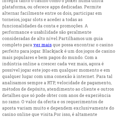
integra tanto o casino como o poker numa única
plataforma, ou oferece apps dedicadas. Permite
alternar facilmente entre os dois, participar em
torneios, jogar slots e aceder a todas as
funcionalidades da conta e promoções. A
performance e usabilidade são geralmente
consideradas de alto nível.Partilhamos um guia
completo para
ver mais
que possa encontrar o casino
perfeito para jogar. Blackjack é um dos jogos de casino
mais populares e bem pagos do mundo. Com a
indústria online a crescer cada vez mais, agora é
possível jogar este jogo em qualquer momento e em
qualquer lugar com uma conexão à internet. Para tal
analisamos sempre a RTP, velocidade de pagamento,
métodos de depósito, atendimento ao cliente e outros
detalhes que só pode obter com anos de experiência
no ramo. O valor da oferta e os requerimentos de
aposta variam muito e dependem exclusivamente do
casino online que visita.Por isso, é altamente