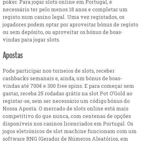
poker. Para jogar slots online em Portugal, é
necessário ter pelo menos 18 anos e completar um
registo num casino legal. Uma vez registados, os
jogadores podem optar por aproveitar bónus de registo
ou sem depósito, ou aproveitar os bónus de boas-
vindas para jogar slots.
Apostas
Pode participar nos torneios de slots, receber
cashbacks semanais e, ainda, um bónus de boas-
vindas até 700€ e 300 free spins. E para começar sem
gastar, receba 25 rodadas grátis na slot Pot O’Gold ao
registar-se, sem ser necessário um código bónus do
Nossa Aposta. O mercado de slots online está mais
competitivo do que nunca, com centenas de opções
disponíveis nos casinos licenciados em Portugal. Os
jogos eletrónicos de slot machine funcionam com um
software RNG (Gerador de Números Aleatórios, em