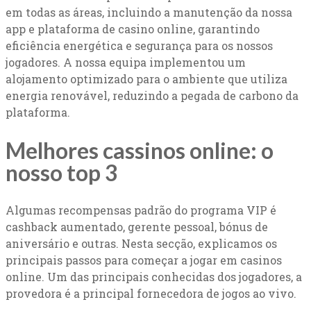
em todas as áreas, incluindo a manutenção da nossa
app e plataforma de casino online, garantindo
eficiência energética e segurança para os nossos
jogadores. A nossa equipa implementou um
alojamento optimizado para o ambiente que utiliza
energia renovável, reduzindo a pegada de carbono da
plataforma.
Melhores cassinos online: o
nosso top 3
Algumas recompensas padrão do programa VIP é
cashback aumentado, gerente pessoal, bónus de
aniversário e outras. Nesta secção, explicamos os
principais passos para começar a jogar em casinos
online. Um das principais conhecidas dos jogadores, a
provedora é a principal fornecedora de jogos ao vivo.