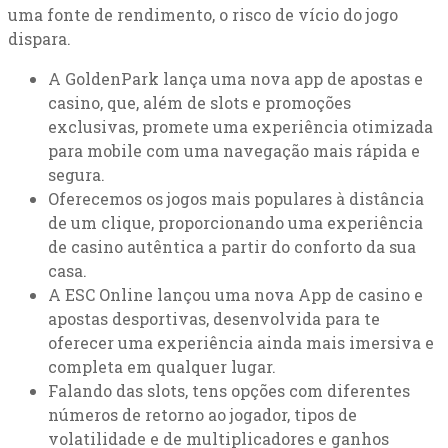
uma fonte de rendimento, o risco de vício do jogo
dispara.
A GoldenPark lança uma nova app de apostas e
casino, que, além de slots e promoções
exclusivas, promete uma experiência otimizada
para mobile com uma navegação mais rápida e
segura.
Oferecemos os jogos mais populares à distância
de um clique, proporcionando uma experiência
de casino autêntica a partir do conforto da sua
casa.
A ESC Online lançou uma nova App de casino e
apostas desportivas, desenvolvida para te
oferecer uma experiência ainda mais imersiva e
completa em qualquer lugar.
Falando das slots, tens opções com diferentes
números de retorno ao jogador, tipos de
volatilidade e de multiplicadores e ganhos