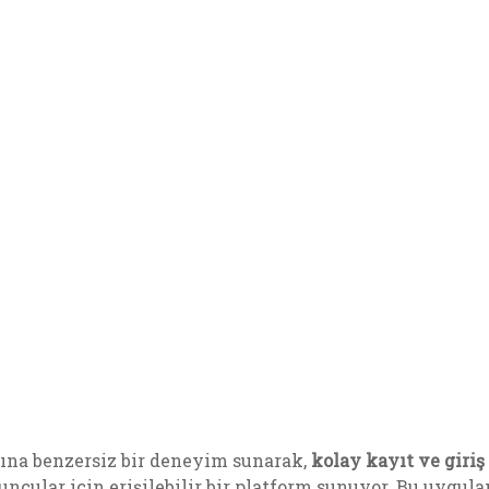
arına benzersiz bir deneyim sunarak,
kolay kayıt ve giriş
ular için erişilebilir bir platform sunuyor. Bu uygulam