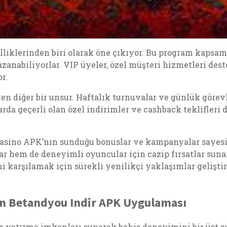
elliklerinden biri olarak öne çıkıyor. Bu program kapsam
kazanabiliyorlar. VIP üyeler, özel müşteri hizmetleri des
r.
n diğer bir unsur. Haftalık turnuvalar ve günlük görevl
arda geçerli olan özel indirimler ve cashback teklifleri
 casino APK’nın sunduğu bonuslar ve kampanyalar sayes
ar hem de deneyimli oyuncular için cazip fırsatlar sun
i karşılamak için sürekli yenilikçi yaklaşımlar gelişti
nan Betandyou Indir APK Uygulaması
para yatırma imkanları sunarak bahis deneyimini bir üst