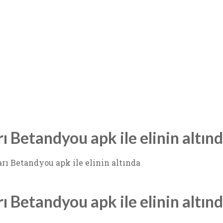
ı Betandyou apk ile elinin altın
arı Betandyou apk ile elinin altında
ı Betandyou apk ile elinin altın