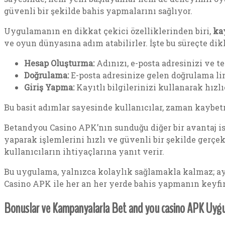
güvenli bir şekilde bahis yapmalarını sağlıyor.
Uygulamanın en dikkat çekici özelliklerinden biri,
kay
ve oyun dünyasına adım atabilirler. İşte bu süreçte di
Hesap Oluşturma:
Adınızı, e-posta adresinizi ve ter
Doğrulama:
E-posta adresinize gelen doğrulama li
Giriş Yapma:
Kayıtlı bilgilerinizi kullanarak hızlı
Bu basit adımlar sayesinde kullanıcılar, zaman kaybet
Betandyou Casino APK’nın sunduğu diğer bir avantaj i
yaparak işlemlerini hızlı ve güvenli bir şekilde gerçekl
kullanıcıların ihtiyaçlarına yanıt verir.
Bu uygulama, yalnızca kolaylık sağlamakla kalmaz; ay
Casino APK ile her an her yerde bahis yapmanın keyfini 
Bonuslar ve Kampanyalarla Bet and you casino APK Uyg