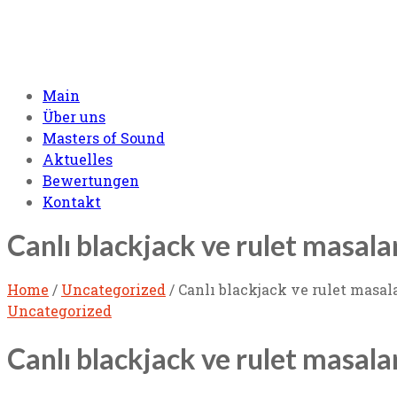
Skip
LooP Fehmarn
to
MUSIC AND LIGHT
content
Main
Über uns
Masters of Sound
Aktuelles
Bewertungen
Kontakt
Canlı blackjack ve rulet masalar
Home
/
Uncategorized
/
Canlı blackjack ve rulet masal
Uncategorized
Canlı blackjack ve rulet masalar