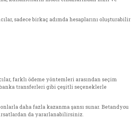
cılar, sadece birkaç adımda hesaplarını oluşturabilir
ıcılar, farklı ödeme yöntemleri arasından seçim
banka transferleri gibi çeşitli seçeneklerle
yonlarla daha fazla kazanma şansı sunar. Betandyou
rsatlardan da yararlanabilirsiniz.