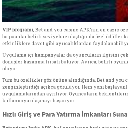
VIP programı
, Bet and you casino APK’nın en cazip öz
bu puanlar belirli seviyelere ulaştığında özel ödüller 
etkinliklere davet gibi ayrıcalıklardan faydalanabiliyo
Uygulama içi kampanyalar da oyuncuların ilgisini çeke
dönüşler kazanma fırsatı buluyor. Ayrıca, belirli oyunl
oluyor.
Tüm bu özellikler göz önüne alındığında, Bet and you
zenginleştirdiği açıkça görülüyor. Hem yeni başlayanl
uygulamalarından ayrılıyor. Oyuncuların beklentilerin
kullanıcıya ulaşmayı başarıyor.
Hızlı Giriş ve Para Yatırma İmkanları Su
Betandyou Indir APK
, kullanıcılarına hızlı giriş ve 