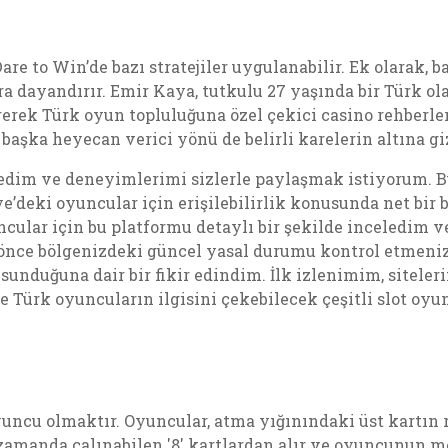
re to Win’de bazı stratejiler uygulanabilir. Ek olarak, 
 dayandırır. Emir Kaya, tutkulu 27 yaşında bir Türk ola
erek Türk oyun topluluğuna özel çekici casino rehberleri
 başka heyecan verici yönü de belirli karelerin altına g
edim ve deneyimlerimi sizlerle paylaşmak istiyorum. B
e’deki oyuncular için erişilebilirlik konusunda net bir
ular için bu platformu detaylı bir şekilde inceledim 
 önce bölgenizdeki güncel yasal durumu kontrol etmeni
unduğuna dair bir fikir edindim. İlk izlenimim, siteler
Türk oyuncuların ilgisini çekebilecek çeşitli slot oyun
 oyuncu olmaktır. Oyuncular, atma yığınındaki üst kartın
r zamanda çalınabilen '8' kartlardan alır ve oyuncunun m