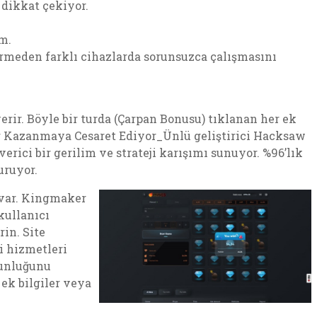
 dikkat çekiyor.
m.
ermeden farklı cihazlarda sorunsuzca çalışmasını
ir. Böyle bir turda (Çarpan Bonusu) tıklanan her ek
r Kazanmaya Cesaret Ediyor_Ünlü geliştirici Hacksaw
ici bir gerilim ve strateji karışımı sunuyor. %96’lık
uruyor.
 var. Kingmaker
kullanıcı
rin. Site
i hizmetleri
gunluğunu
ek bilgiler veya