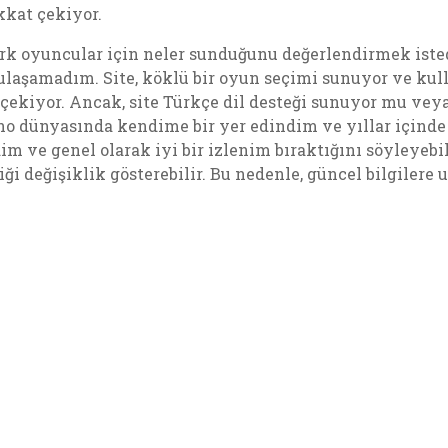
kkat çekiyor.
rk oyuncular için neler sunduğunu değerlendirmek iste
laşamadım. Site, köklü bir oyun seçimi sunuyor ve kulla
t çekiyor. Ancak, site Türkçe dil desteği sunuyor mu vey
ino dünyasında kendime bir yer edindim ve yıllar içind
 ve genel olarak iyi bir izlenim bıraktığını söyleyeb
liği değişiklik gösterebilir. Bu nedenle, güncel bilgiler