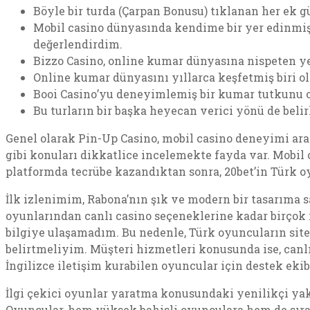
Böyle bir turda (Çarpan Bonusu) tıklanan her ek 
Mobil casino dünyasında kendime bir yer edinmiş 
değerlendirdim.
Bizzo Casino, online kumar dünyasına nispeten ye
Online kumar dünyasını yıllarca keşfetmiş biri 
Booi Casino’yu deneyimlemiş bir kumar tutkunu o
Bu turların bir başka heyecan verici yönü de belir
Genel olarak Pin-Up Casino, mobil casino deneyimi ara
gibi konuları dikkatlice incelemekte fayda var. Mobil 
platformda tecrübe kazandıktan sonra, 20bet’in Türk 
İlk izlenimim, Rabona’nın şık ve modern bir tasarıma s
oyunlarından canlı casino seçeneklerine kadar birçok 
bilgiye ulaşamadım. Bu nedenle, Türk oyuncuların sit
belirtmeliyim. Müşteri hizmetleri konusunda ise, canl
İngilizce iletişim kurabilen oyuncular için destek ekib
İlgi çekici oyunlar yaratma konusundaki yenilikçi y
Oyuncular, hem yüksek bahisli oyunculara hem de sırada