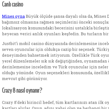
Canlı casino
Mines oyna
Büyük ölçüde şansa dayalı olsa da, Mines Da
bağımsız olmasına rağmen seçimlerini önceki sonuçlara
lokalisasyon konusundaki becerisini ustalıkla birleştir
heyecan verici anlık oyunları keşfedin. Bu turların bir
Justbit’i mobil casino dünyasında derinlemesine incel
seven oyuncular için oldukça cazip bir seçenek. Türkiy
deneyimden bahsetmek istiyorum. Özellikle Türk oyunc
yerel düzenlemeler sık sık değiştiğinden, oynamadan
derinlemesine inceledim ve Türk oyuncular için neler s
olduğu yönünde. Oyun seçenekleri konusunda, özellikle 
mevcut gibi görünüyor.
Crazy 8 nasıl oynanır?
Crazy 8'deki birincil hedef, tüm kartlarınızı atan ilk
kartları alırlar. Oyun, adını vahşi olan ve herhangi bi