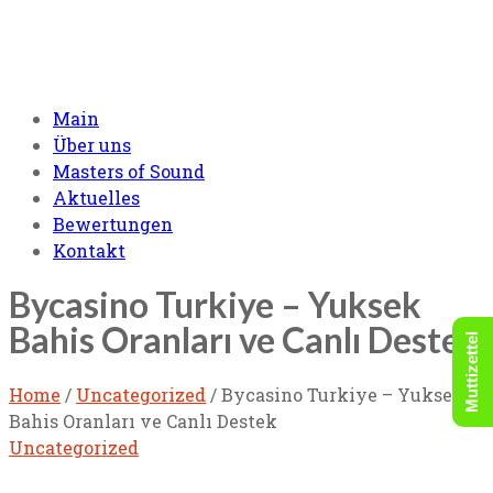
Skip
LooP Fehmarn
to
MUSIC AND LIGHT
content
Main
Über uns
Masters of Sound
Aktuelles
Bewertungen
Kontakt
Bycasino Turkiye – Yuksek
Bahis Oranları ve Canlı Destek
Muttizettel
Home
/
Uncategorized
/
Bycasino Turkiye – Yuksek
Bahis Oranları ve Canlı Destek
Uncategorized