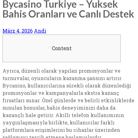
Bycasino Turkiye – Yuksek
Bahis Oranları ve Canlı Destek
März 4, 2026
Andi
Content
Ayrıca, düzenli olarak yapılan promosyonlar ve
turnuvalar, oyuncuların kazanma şansını artırır.
Bycasino, kullanıcılarına sürekli olarak düzenlediği
promosyonlar ve kampanyalarla ekstra kazanç
fırsatları sunar. Özel günlerde ve belirli etkinliklerde
sunulan bonuslar, bahis deneyiminizi daha da
kazançlı hale getirir. Akıllı telefon kullanımının
yaygınlaşmasıyla birlikte, kullanıcılar farklı
platformlara erişimlerini bu cihazlar üzerinden
sağlamayı tercih etmeye başlamışlardır.