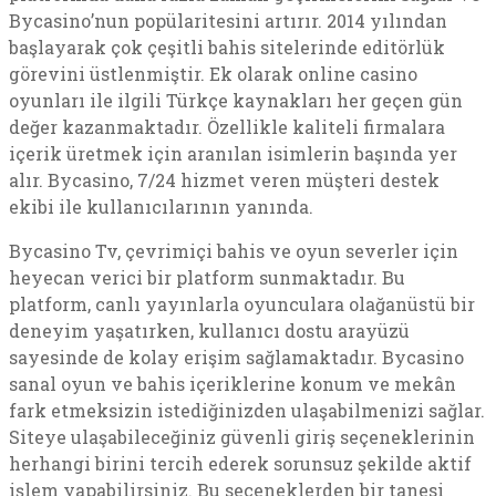
Bycasino’nun popülaritesini artırır. 2014 yılından
başlayarak çok çeşitli bahis sitelerinde editörlük
görevini üstlenmiştir. Ek olarak online casino
oyunları ile ilgili Türkçe kaynakları her geçen gün
değer kazanmaktadır. Özellikle kaliteli firmalara
içerik üretmek için aranılan isimlerin başında yer
alır. Bycasino, 7/24 hizmet veren müşteri destek
ekibi ile kullanıcılarının yanında.
Bycasino Tv, çevrimiçi bahis ve oyun severler için
heyecan verici bir platform sunmaktadır. Bu
platform, canlı yayınlarla oyunculara olağanüstü bir
deneyim yaşatırken, kullanıcı dostu arayüzü
sayesinde de kolay erişim sağlamaktadır. Bycasino
sanal oyun ve bahis içeriklerine konum ve mekân
fark etmeksizin istediğinizden ulaşabilmenizi sağlar.
Siteye ulaşabileceğiniz güvenli giriş seçeneklerinin
herhangi birini tercih ederek sorunsuz şekilde aktif
işlem yapabilirsiniz. Bu seçeneklerden bir tanesi