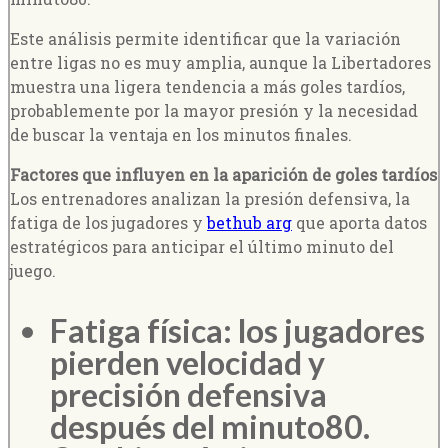
Este análisis permite identificar que la variación
entre ligas no es muy amplia, aunque la Libertadores
muestra una ligera tendencia a más goles tardíos,
probablemente por la mayor presión y la necesidad
de buscar la ventaja en los minutos finales.
Factores que influyen en la aparición de goles tardíos
Los entrenadores analizan la presión defensiva, la
fatiga de los jugadores y
bethub arg
que aporta datos
estratégicos para anticipar el último minuto del
juego.
Fatiga física
: los jugadores
pierden velocidad y
precisión defensiva
después del minuto80.