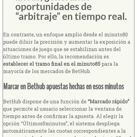
oportunidades de
“arbitraje” en tiempo real.
En contraste, un enfoque amplio desde el minuto80
puede diluir la precisión y aumentar la exposición a
situaciones de juego que se estabilizan antes del
último tramo. Por ello, la recomendación es
establecer el tramo final en el minuto85
para la
mayoría de los mercados de BetHub.
Marcar en Bethub apuestas hechas en esos minutos
BetHub dispone de una función de
“Marcado rápido”
que permite al usuario seleccionar la ventana de
tiempo antes de confirmar la apuesta. Al elegir la
opción “Últimos5minutos”, el sistema despliega
automáticamente las cuotas correspondientes a la