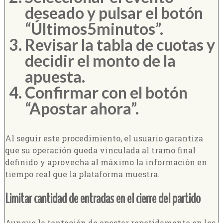
deseado y pulsar el botón
“Últimos5minutos”.
Revisar la tabla de cuotas y
decidir el monto de la
apuesta.
Confirmar con el botón
“Apostar ahora”.
Al seguir este procedimiento, el usuario garantiza
que su operación queda vinculada al tramo final
definido y aprovecha al máximo la información en
tiempo real que la plataforma muestra.
Limitar cantidad de entradas en el cierre del partido
Aunque la tentación de apostar repetidamente en los