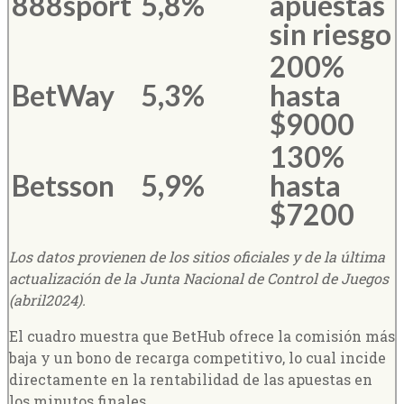
888sport
5,8%
apuestas
sin riesgo
200%
BetWay
5,3%
hasta
$9000
130%
Betsson
5,9%
hasta
$7200
Los datos provienen de los sitios oficiales y de la última
actualización de la Junta Nacional de Control de Juegos
(abril2024).
El cuadro muestra que BetHub ofrece la comisión más
baja y un bono de recarga competitivo, lo cual incide
directamente en la rentabilidad de las apuestas en
los minutos finales.