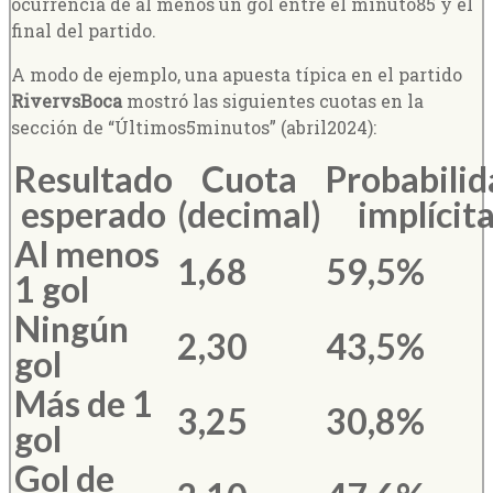
ocurrencia de al menos un gol entre el minuto85 y el
final del partido.
A modo de ejemplo, una apuesta típica en el partido
RivervsBoca
mostró las siguientes cuotas en la
sección de “Últimos5minutos” (abril2024):
Resultado
Cuota
Probabilid
esperado
(decimal)
implícit
Al menos
1,68
59,5%
1 gol
Ningún
2,30
43,5%
gol
Más de 1
3,25
30,8%
gol
Gol de