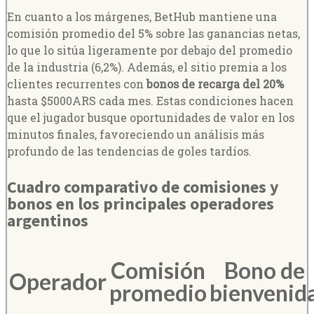
En cuanto a los márgenes, BetHub mantiene una
comisión promedio del 5% sobre las ganancias netas,
lo que lo sitúa ligeramente por debajo del promedio
de la industria (6,2%). Además, el sitio premia a los
clientes recurrentes con
bonos de recarga del 20%
hasta $5000ARS cada mes. Estas condiciones hacen
que el jugador busque oportunidades de valor en los
minutos finales, favoreciendo un análisis más
profundo de las tendencias de goles tardíos.
Cuadro comparativo de comisiones y
bonos en los principales operadores
argentinos
Comisión
Bono de
Operador
promedio
bienvenid