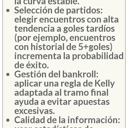
la curva estable.
Selección de partidos
:
elegir encuentros con alta
tendencia a goles tardíos
(por ejemplo, encuentros
con historial de 5+goles)
incrementa la probabilidad
de éxito.
Gestión del bankroll
:
aplicar una regla de Kelly
adaptada al tramo final
ayuda a evitar apuestas
excesivas.
Calidad de la información
: