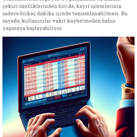
çekici özelliklerinden biri de, kayıt işlemlerinin
sadece birkaç dakika içinde tamamlanabilmesi. Bu
sayede, kullanıcılar vakit kaybetmeden bahis
yapmaya başlayabiliyor.