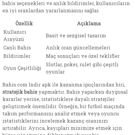
bahis seçenekleri ve anlık bildirimler, kullanıcıların
en iyi oranlardan yararlanmasını sağlar.
Özellik
Açıklama
Kullanıcı
Basit ve sezgisel tasarım
Arayüzü
Canlı Bahis
Anlık oran güncellemeleri
Bildirimler
Maç sonuçları ve özel teklifler
Slotlar, poker, rulet gibi çeşitli
Oyun Çeşitliliği
oyunlar
Bahis com Indir apk ile kazanma ipuçlarından biri,
stratejik bahis
yapmaktır. Bahis yaparken duygusal
kararlar yerine, istatistiklere dayalı stratejiler
geliştirmek önemlidir. Örneğin, bir futbol maçında
takım performansını analiz etmek veya oyuncu
istatistiklerini incelemek kazanç oranınızı
artırabilir. Ayrıca, kayıpları minimize etmek için