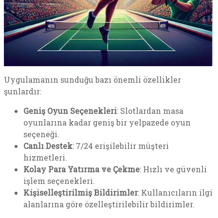
Uygulamanın sunduğu bazı önemli özellikler
şunlardır:
Geniş Oyun Seçenekleri
: Slotlardan masa
oyunlarına kadar geniş bir yelpazede oyun
seçeneği.
Canlı Destek
: 7/24 erişilebilir müşteri
hizmetleri.
Kolay Para Yatırma ve Çekme
: Hızlı ve güvenli
işlem seçenekleri.
Kişiselleştirilmiş Bildirimler
: Kullanıcıların ilgi
alanlarına göre özelleştirilebilir bildirimler.