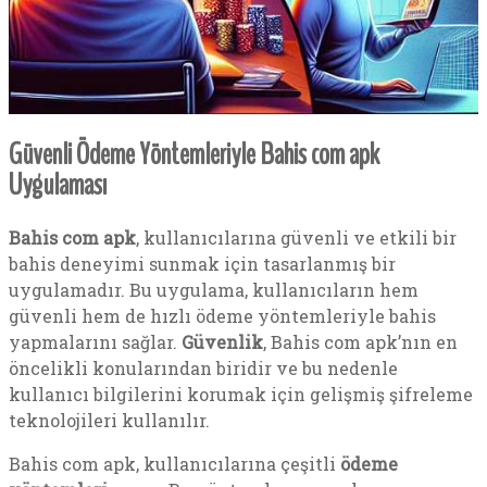
Güvenli Ödeme Yöntemleriyle Bahis com apk
Uygulaması
Bahis com apk
, kullanıcılarına güvenli ve etkili bir
bahis deneyimi sunmak için tasarlanmış bir
uygulamadır. Bu uygulama, kullanıcıların hem
güvenli hem de hızlı ödeme yöntemleriyle bahis
yapmalarını sağlar.
Güvenlik
, Bahis com apk’nın en
öncelikli konularından biridir ve bu nedenle
kullanıcı bilgilerini korumak için gelişmiş şifreleme
teknolojileri kullanılır.
Bahis com apk, kullanıcılarına çeşitli
ödeme