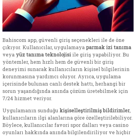
Bahiscom app, güvenli giriş seçenekleri ile de öne
çıkıyor. Kullanıcılar, uygulamaya
parmak izi tanıma
veya
yüz tanıma teknolojisi
ile giriş yapabiliyor. Bu
yöntemler, hem hızlı hem de güvenli bir giriş
deneyimi sunarak kullanıcıların kişisel bilgilerinin
korunmasına yardımcı oluyor. Ayrıca, uygulama
içerisinde bulunan canlı destek hattı, herhangi bir
sorun yaşandığında anında çözüm üretebilmek için
7/24 hizmet veriyor.
Uygulamanın sunduğu
kişiselleştirilmiş bildirimler
,
kullanıcıların ilgi alanlarına göre özelleştirilebiliyor.
Böylece, kullanıcılar favori spor dalları veya casino
oyunları hakkında anında bilgilendiriliyor ve hiçbir