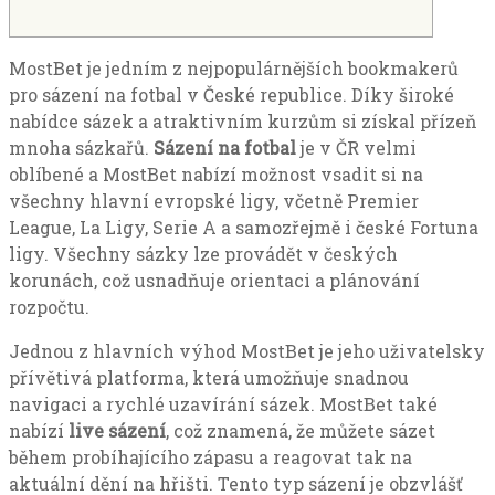
MostBet je jedním z nejpopulárnějších bookmakerů
pro sázení na fotbal v České republice. Díky široké
nabídce sázek a atraktivním kurzům si získal přízeň
mnoha sázkařů.
Sázení na fotbal
je v ČR velmi
oblíbené a MostBet nabízí možnost vsadit si na
všechny hlavní evropské ligy, včetně Premier
League, La Ligy, Serie A a samozřejmě i české Fortuna
ligy. Všechny sázky lze provádět v českých
korunách, což usnadňuje orientaci a plánování
rozpočtu.
Jednou z hlavních výhod MostBet je jeho uživatelsky
přívětivá platforma, která umožňuje snadnou
navigaci a rychlé uzavírání sázek. MostBet také
nabízí
live sázení
, což znamená, že můžete sázet
během probíhajícího zápasu a reagovat tak na
aktuální dění na hřišti. Tento typ sázení je obzvlášť