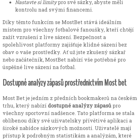
Nastavte si limity
pro své sázky, abyste měli
kontrolu nad svými financemi.
Díky těmto funkcím se MostBet stává ideálním
místem pro všechny fotbalové fanoušky, kteří chtějí
zažít vzrušení z live sázení. Bezpečnost a
spolehlivost platformy zajišťuje klidné sázení bez
obav o vaše prostředky. Ať už jste zkušený sázkař
nebo začátečník, MostBet nabízí vše potřebné pro
úspěšné live sázení na fotbal.
Dostupné analýzy zápasů prostřednictvím Most bet
Most Bet je jedním z předních bookmakerů na českém
trhu, který nabízí
dostupné analýzy zápasů
pro
všechny sportovní nadšence. Tato platforma se stala
oblíbenou díky své uživatelsky přívětivé aplikaci a
široké nabídce sázkových možností. Uživatelé mají
přístup k podrobným statistikám a analýzám, které