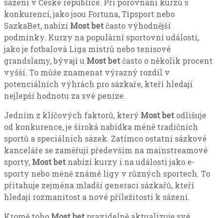
sázení v České republice. Při porovnání kurzů s
konkurencí, jako jsou Fortuna, Tipsport nebo
SazkaBet, nabízí
Most bet
často výhodnější
podmínky. Kurzy na populární sportovní události,
jako je fotbalová Liga mistrů nebo tenisové
grandslamy, bývají u
Most bet
často o několik procent
vyšší. To může znamenat výrazný rozdíl v
potenciálních výhrách pro sázkaře, kteří hledají
nejlepší hodnotu za své peníze.
Jedním z klíčových faktorů, který
Most bet
odlišuje
od konkurence, je široká nabídka méně tradičních
sportů a speciálních sázek. Zatímco ostatní sázkové
kanceláře se zaměřují především na mainstreamové
sporty,
Most bet
nabízí kurzy i na události jako e-
sporty nebo méně známé ligy v různých sportech. To
přitahuje zejména mladší generaci sázkařů, kteří
hledají rozmanitost a nové příležitosti k sázení.
Kromě toho
Most bet
pravidelně aktualizuje své