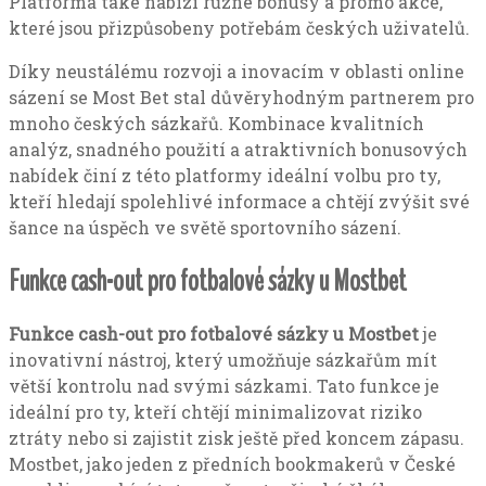
Platforma také nabízí různé bonusy a promo akce,
které jsou přizpůsobeny potřebám českých uživatelů.
Díky neustálému rozvoji a inovacím v oblasti online
sázení se Most Bet stal důvěryhodným partnerem pro
mnoho českých sázkařů. Kombinace kvalitních
analýz, snadného použití a atraktivních bonusových
nabídek činí z této platformy ideální volbu pro ty,
kteří hledají spolehlivé informace a chtějí zvýšit své
šance na úspěch ve světě sportovního sázení.
Funkce cash-out pro fotbalové sázky u Mostbet
Funkce cash-out pro fotbalové sázky u Mostbet
je
inovativní nástroj, který umožňuje sázkařům mít
větší kontrolu nad svými sázkami. Tato funkce je
ideální pro ty, kteří chtějí minimalizovat riziko
ztráty nebo si zajistit zisk ještě před koncem zápasu.
Mostbet, jako jeden z předních bookmakerů v České