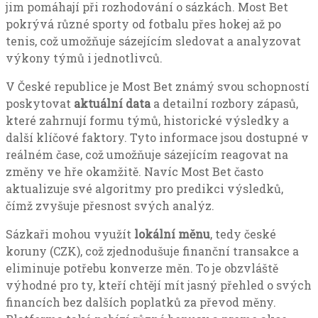
jim pomáhají při rozhodování o sázkách. Most Bet
pokrývá různé sporty od fotbalu přes hokej až po
tenis, což umožňuje sázejícím sledovat a analyzovat
výkony týmů i jednotlivců.
V České republice je Most Bet známý svou schopností
poskytovat
aktuální data
a detailní rozbory zápasů,
které zahrnují formu týmů, historické výsledky a
další klíčové faktory. Tyto informace jsou dostupné v
reálném čase, což umožňuje sázejícím reagovat na
změny ve hře okamžitě. Navíc Most Bet často
aktualizuje své algoritmy pro predikci výsledků,
čímž zvyšuje přesnost svých analýz.
Sázkaři mohou využít
lokální měnu
, tedy české
koruny (CZK), což zjednodušuje finanční transakce a
eliminuje potřebu konverze měn. To je obzvláště
výhodné pro ty, kteří chtějí mít jasný přehled o svých
financích bez dalších poplatků za převod měny.