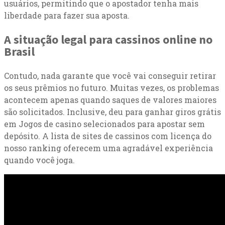
usuários, permitindo que o apostador tenha mais
liberdade para fazer sua aposta.
A situação legal para cassinos online no
Brasil
Contudo, nada garante que você vai conseguir retirar
os seus prêmios no futuro. Muitas vezes, os problemas
acontecem apenas quando saques de valores maiores
são solicitados. Inclusive, deu para ganhar giros grátis
em Jogos de casino selecionados para apostar sem
depósito. A lista de sites de cassinos com licença do
nosso ranking oferecem uma agradável experiência
quando você joga.