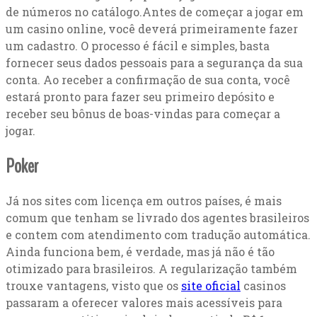
de números no catálogo.Antes de começar a jogar em
um casino online, você deverá primeiramente fazer
um cadastro. O processo é fácil e simples, basta
fornecer seus dados pessoais para a segurança da sua
conta. Ao receber a confirmação de sua conta, você
estará pronto para fazer seu primeiro depósito e
receber seu bônus de boas-vindas para começar a
jogar.
Poker
Já nos sites com licença em outros países, é mais
comum que tenham se livrado dos agentes brasileiros
e contem com atendimento com tradução automática.
Ainda funciona bem, é verdade, mas já não é tão
otimizado para brasileiros. A regularização também
trouxe vantagens, visto que os
site oficial
casinos
passaram a oferecer valores mais acessíveis para