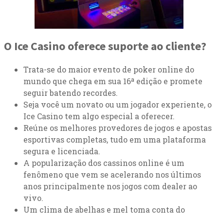
O Ice Casino oferece suporte ao cliente?
Trata-se do maior evento de poker online do
mundo que chega em sua 16ª edição e promete
seguir batendo recordes.
Seja você um novato ou um jogador experiente, o
Ice Casino tem algo especial a oferecer.
Reúne os melhores provedores de jogos e apostas
esportivas completas, tudo em uma plataforma
segura e licenciada.
A popularização dos cassinos online é um
fenômeno que vem se acelerando nos últimos
anos principalmente nos jogos com dealer ao
vivo.
Um clima de abelhas e mel toma conta do