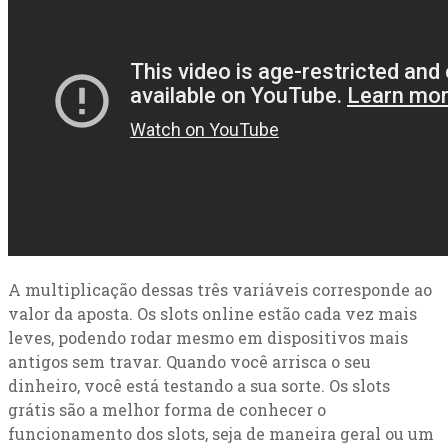
A multiplicação dessas três variáveis corresponde ao
valor da aposta. Os slots online estão cada vez mais
leves, podendo rodar mesmo em dispositivos mais
antigos sem travar. Quando você arrisca o seu
dinheiro, você está testando a sua sorte. Os slots
grátis são a melhor forma de conhecer o
funcionamento dos slots, seja de maneira geral ou um