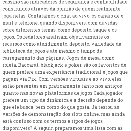
cassino são indicadores de segurança e confiabilidade
construídos através da opinião de quem realmente
joga nelas. Contatamos o chat ao vivo, os canais de e-
mail e telefone, quando disponíveis, com dúvidas
sobre diferentes temas, como depósito, saque e os
jogos. Os redatores analisam objetivamente os
recursos como atendimento, depósito, variedade da
biblioteca de jogos e até mesmo o tempo de
carregamento das páginas. Jogos de mesa, como
roleta, Baccarat, blackjack e poker, são os favoritos de
quem prefere uma experiência tradicional e jogos que
pagam via Pix. Com versões virtuais e ao vivo, eles
estão presentes em praticamente tanto nos antigos
quanto nas novas plataformas de jogos.Cada jogador
prefere um tipo de dinâmica e a decisão depende do
que ele busca, bem como do que gosta. Já testou as
versões de demonstração dos slots online, mas ainda
está confuso com os termos e tipos de jogos
disponíveis? A seguir, preparamos uma lista com as