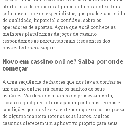
oferta. Isso de maneira alguma afeta na análise feita
pelo nosso time de especialistas, que produz conteúdo
de qualidade, imparcial e confiável sobre os
operadores de apostas. Agora que você conhece as
melhores plataformas de jogos de cassino,
respondemos às perguntas mais frequentes dos
nossos leitores a seguir.
Novo em cassino online? Saiba por onde
começar
A uma sequência de fatores que nos leva a confiar se
um casino online irá pagar os ganhos de seus
usuários. Verificando o tempo do processamento,
taxas ou qualquer informação imposta nos termos e
condições que nos leve a entender que o casino, possa
de alguma maneira reter os seus lucros. Muitos
cassinos oferecem um aplicativo próprio para seus