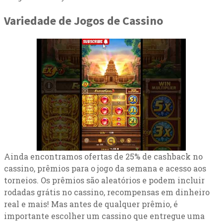
Variedade de Jogos de Cassino
Ainda encontramos ofertas de 25% de cashback no
cassino, prêmios para o jogo da semana e acesso aos
torneios. Os prêmios são aleatórios e podem incluir
rodadas grátis no cassino, recompensas em dinheiro
real e mais! Mas antes de qualquer prêmio, é
importante escolher um cassino que entregue uma