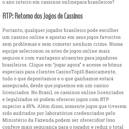
o ano inteiro em cassinos onlinepara brasileiros?
RTP: Retorno dos Jogos de Cassinos
Portanto, qualquer jogador brasileiro pode escolher
um cassino online e apostar em seus jogos favoritos
sem problemas e sem cometer nenhum crime. Nossa
equipe selecionou os sites de jogos online mais
seguros e com vantagens atraentes para jogadores
brasileiros. Clique em “jogar agora” e acesse os bônus
especiais para clientes CasinoTop10.Basicamente,
tudo o que depositamos e o que ganhamos estará
assegurado, desde que joguemos em um casino
licenciados. No Brasil, os cassinos online licenciados
e legalizados só podem oferecer jogos com RTP
superior a 85%. Além disso, somente jogos que tiverem
sido auditados por laboratórios credenciados pelo
Ministério da Fazenda podem ser oferecidos! Isso
confere mais segurança para o jogador e reduz o total