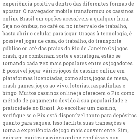
experiência positiva dentro das diferentes formas de
apostar. O navegador mobile transformou os cassinos
online Brasil em opções acessíveis a qualquer hora.
Seja no ônibus, no café ou no intervalo de trabalho,
basta abrir o celular para jogar. Graças à tecnologia, é
possível jogar de casa, do trabalho, do transporte
público ou até das praias do Rio de Janeiro.Os jogos
crash, que combinam sorte e estratégia, estão se
tornando cada vez mais populares entre os jogadores.
É possível jogar vários jogos de cassino online em
plataformas licenciadas, como slots, jogos de mesa,
crash games, jogos ao vivo, loterias, raspadinhas e
bingo. Muitos cassinos online já oferecem o Pix como
método de pagamento devido à sua popularidade e
praticidade no Brasil. Ao escolher um cassino,
verifique se o Pix está disponível tanto para depósitos
quanto para saques. Isso facilita suas transações e
torna a experiência de jogo mais conveniente. Sim,
existem muitos cassinos online confiáveis que