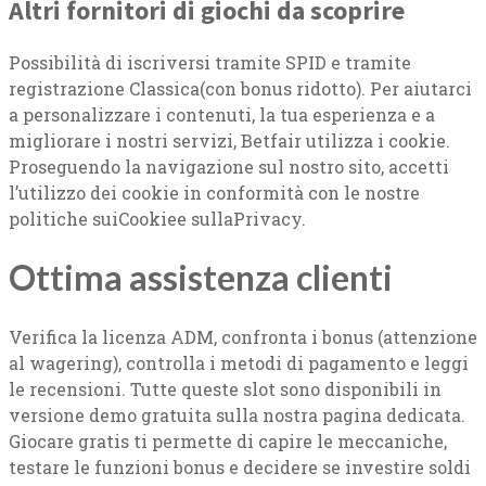
Altri fornitori di giochi da scoprire
Possibilità di iscriversi tramite SPID e tramite
registrazione Classica(con bonus ridotto). Per aiutarci
a personalizzare i contenuti, la tua esperienza e a
migliorare i nostri servizi, Betfair utilizza i cookie.
Proseguendo la navigazione sul nostro sito, accetti
l’utilizzo dei cookie in conformità con le nostre
politiche suiCookiee sullaPrivacy.
Ottima assistenza clienti
Verifica la licenza ADM, confronta i bonus (attenzione
al wagering), controlla i metodi di pagamento e leggi
le recensioni. Tutte queste slot sono disponibili in
versione demo gratuita sulla nostra pagina dedicata.
Giocare gratis ti permette di capire le meccaniche,
testare le funzioni bonus e decidere se investire soldi