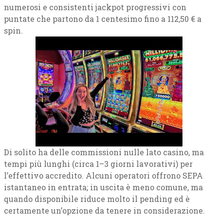
numerosi e consistenti jackpot progressivi con
puntate che partono da 1 centesimo fino a 112,50 € a
spin.
Di solito ha delle commissioni nulle lato casino, ma
tempi più lunghi (circa 1–3 giorni lavorativi) per
l’effettivo accredito. Alcuni operatori offrono SEPA
istantaneo in entrata; in uscita è meno comune, ma
quando disponibile riduce molto il pending ed è
certamente un’opzione da tenere in considerazione.