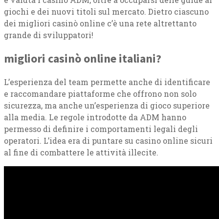
giochi e dei nuovi titoli sul mercato. Dietro ciascuno
dei migliori casinò online c’è una rete altrettanto
grande di sviluppatori!
migliori casinò online italiani?
L’esperienza del team permette anche di identificare
e raccomandare piattaforme che offrono non solo
sicurezza, ma anche un’esperienza di gioco superiore
alla media. Le regole introdotte da ADM hanno
permesso di definire i comportamenti legali degli
operatori. L’idea era di puntare su casino online sicuri
al fine di combattere le attività illecite.