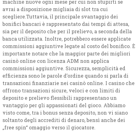
machine nuove ogni mese per cui non stupirti se
avrai a disposizione migliaia di slot tra cui
scegliere.Tuttavia, il principale svantaggio dei
bonifici bancari è rappresentato dai tempi di attesa,
sia per il deposito che per il prelievo, a seconda della
banca utilizzata. Inoltre, potrebbero essere applicate
commissioni aggiuntive legate al costo del bonifico. È
importante notare che la maggior parte dei migliori
casinò online con licenza ADM non applica
commissioni aggiuntive. Sicurezza, semplicità ed
efficienza sono le parole d’ordine quando si parla di
transazioni finanziarie nei casinò online. I casino che
offrono transazioni sicure, veloci e con limiti di
deposito e prelievo flessibili rappresentano un
vantaggio per gli appassionati del gioco. Abbiamo
visto come, tra i bonus senza deposito, non vi siano
soltanto degli accrediti di denaro, bensì anche dei
„free spin“ omaggio verso il giocatore.