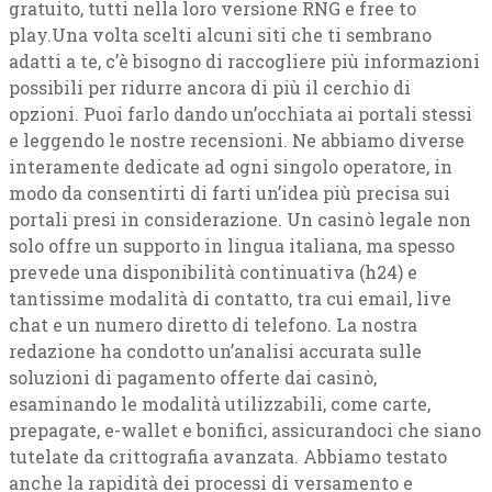
gratuito, tutti nella loro versione RNG e free to
play.Una volta scelti alcuni siti che ti sembrano
adatti a te, c’è bisogno di raccogliere più informazioni
possibili per ridurre ancora di più il cerchio di
opzioni. Puoi farlo dando un’occhiata ai portali stessi
e leggendo le nostre recensioni. Ne abbiamo diverse
interamente dedicate ad ogni singolo operatore, in
modo da consentirti di farti un’idea più precisa sui
portali presi in considerazione. Un casinò legale non
solo offre un supporto in lingua italiana, ma spesso
prevede una disponibilità continuativa (h24) e
tantissime modalità di contatto, tra cui email, live
chat e un numero diretto di telefono. La nostra
redazione ha condotto un’analisi accurata sulle
soluzioni di pagamento offerte dai casinò,
esaminando le modalità utilizzabili, come carte,
prepagate, e-wallet e bonifici, assicurandoci che siano
tutelate da crittografia avanzata. Abbiamo testato
anche la rapidità dei processi di versamento e