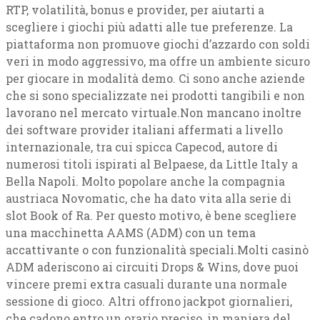
RTP, volatilità, bonus e provider, per aiutarti a
scegliere i giochi più adatti alle tue preferenze. La
piattaforma non promuove giochi d’azzardo con soldi
veri in modo aggressivo, ma offre un ambiente sicuro
per giocare in modalità demo. Ci sono anche aziende
che si sono specializzate nei prodotti tangibili e non
lavorano nel mercato virtuale.Non mancano inoltre
dei software provider italiani affermati a livello
internazionale, tra cui spicca Capecod, autore di
numerosi titoli ispirati al Belpaese, da Little Italy a
Bella Napoli. Molto popolare anche la compagnia
austriaca Novomatic, che ha dato vita alla serie di
slot Book of Ra. Per questo motivo, è bene scegliere
una macchinetta AAMS (ADM) con un tema
accattivante o con funzionalità speciali.Molti casinò
ADM aderiscono ai circuiti Drops & Wins, dove puoi
vincere premi extra casuali durante una normale
sessione di gioco. Altri offrono jackpot giornalieri,
che cadono entro un orario preciso, in maniera del