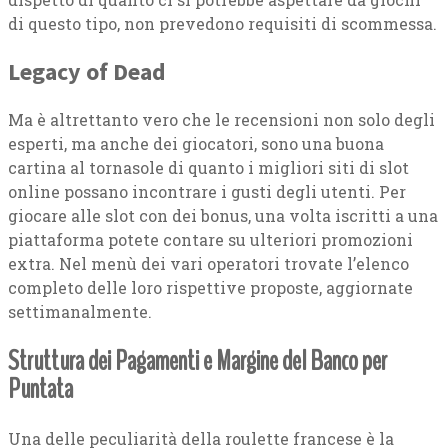
di questo tipo, non prevedono requisiti di scommessa.
Legacy of Dead
Ma è altrettanto vero che le recensioni non solo degli
esperti, ma anche dei giocatori, sono una buona
cartina al tornasole di quanto i migliori siti di slot
online possano incontrare i gusti degli utenti. Per
giocare alle slot con dei bonus, una volta iscritti a una
piattaforma potete contare su ulteriori promozioni
extra. Nel menù dei vari operatori trovate l’elenco
completo delle loro rispettive proposte, aggiornate
settimanalmente.
Struttura dei Pagamenti e Margine del Banco per
Puntata
Una delle peculiarità della roulette francese è la