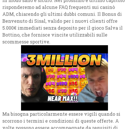
in modo sano e sicuro. Nel prossimo e ultimo capitolo
risponderemo ad alcune FAQ frequenti sui casinò
ADM, chiarendo gli ultimi dubbi comuni. Il Bonus di
Benvenuto di Sisal, valido per i nuovi clienti offre
5.000€ immediati senza deposito per il gioco Salva il
Bottino, che fornisce vincite utilizzabili sulle
scommesse sportive.
Ma bisogna particolarmente essere vigili quando si
scorrono i termini e condizioni di queste offerte. A
volte possono essere accompagnate da requisiti di