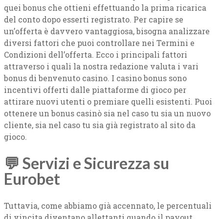
quei bonus che ottieni effettuando la prima ricarica
del conto dopo esserti registrato. Per capire se
un’offerta è davvero vantaggiosa, bisogna analizzare
diversi fattori che puoi controllare nei Termini e
Condizioni dell’offerta. Ecco i principali fattori
attraverso i quali la nostra redazione valuta i vari
bonus di benvenuto casino. I casino bonus sono
incentivi offerti dalle piattaforme di gioco per
attirare nuovi utenti o premiare quelli esistenti. Puoi
ottenere un bonus casinò sia nel caso tu sia un nuovo
cliente, sia nel caso tu sia già registrato al sito da
gioco.
💬 Servizi e Sicurezza su
Eurobet
Tuttavia, come abbiamo già accennato, le percentuali
di vincita diventano allettanti quando il payout