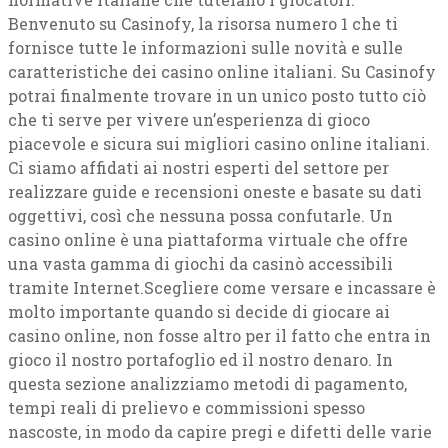
Benvenuto su Casinofy, la risorsa numero 1 che ti
fornisce tutte le informazioni sulle novità e sulle
caratteristiche dei casino online italiani. Su Casinofy
potrai finalmente trovare in un unico posto tutto ciò
che ti serve per vivere un’esperienza di gioco
piacevole e sicura sui migliori casino online italiani.
Ci siamo affidati ai nostri esperti del settore per
realizzare guide e recensioni oneste e basate su dati
oggettivi, così che nessuna possa confutarle. Un
casino online è una piattaforma virtuale che offre
una vasta gamma di giochi da casinò accessibili
tramite Internet.Scegliere come versare e incassare è
molto importante quando si decide di giocare ai
casino online, non fosse altro per il fatto che entra in
gioco il nostro portafoglio ed il nostro denaro. In
questa sezione analizziamo metodi di pagamento,
tempi reali di prelievo e commissioni spesso
nascoste, in modo da capire pregi e difetti delle varie