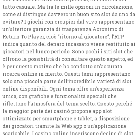
tutto casuale. Ma tra le mille opzioni in circolazione,
come si distingue davvero un buon sito slot da uno da
evitare? I giochi con croupier dal vivo rappresentano
un’ulteriore garanzia di trasparenza.Acronimo di
Return To Player, cioè “ritorno al giocatore”, l’RTP
indica quanto del denaro incassato viene restituito ai
giocatori nel lungo periodo. Sono pochi i siti slot che
offrono la possibilità di consultare questo aspetto, ed
è per questo motivo che ho condotto un’accurata
ricerca online in merito. Questi temi rappresentano
solo una piccola parte dell’incredibile varietà di slot
online disponibili. Ogni tema offre un’esperienza
unica, con grafiche e funzionalità speciali che
riflettono l’atmosfera del tema scelto. Questo perché
la maggior parte dei casinò propone app slot
ottimizzate per smartphone e tablet, a disposizione
dei giocatori tramite la Web app o un’applicazione
scaricabile. I casino online inseriscono decine di slot