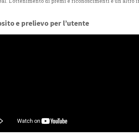
eal. L’ottenimento di premi e riconoscimenti è un altro 
sito e prelievo per l’utente