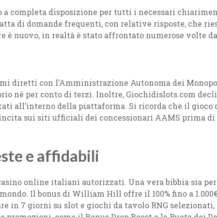
no a completa disposizione per tutti i necessari chiarime
tratta di domande frequenti, con relative risposte, che r
e è nuovo, in realtà è stato affrontato numerose volte da
mi diretti con l’Amministrazione Autonoma dei Monopoli 
io né per conto di terzi. Inoltre, Giochidislots.com decl
ati all’interno della piattaforma. Si ricorda che il gioc
incita sui siti ufficiali dei concessionari AAMS prima di
te e affidabili
ino online italiani autorizzati. Una vera bibbia sia per 
ondo. Il bonus di William Hill offre il 100% fino a 1.000€
in 7 giorni su slot e giochi da tavolo RNG selezionati, c
se promozioni, come il Bonus Drop Boost e la Ruota dei De