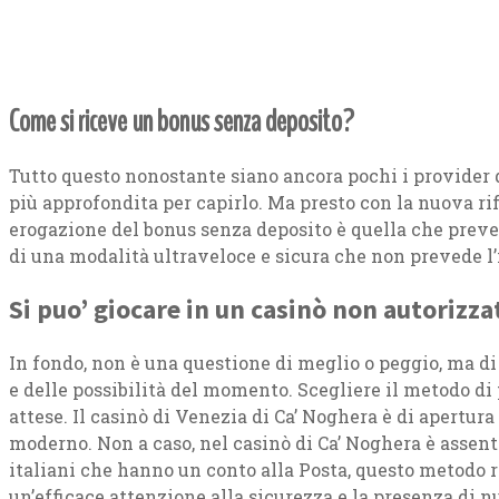
Come si riceve un bonus senza deposito?
Tutto questo nonostante siano ancora pochi i provider di
più approfondita per capirlo. Ma presto con la nuova rif
erogazione del bonus senza deposito è quella che prevede
di una modalità ultraveloce e sicura che non prevede l
Si puo’ giocare in un casinò non autorizz
In fondo, non è una questione di meglio o peggio, ma di
e delle possibilità del momento. Scegliere il metodo di
attese. Il casinò di Venezia di Ca’ Noghera è di apertura
moderno. Non a caso, nel casinò di Ca’ Noghera è assent
italiani che hanno un conto alla Posta, questo metodo r
un’efficace attenzione alla sicurezza e la presenza di