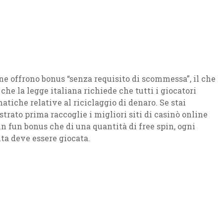
ine offrono bonus “senza requisito di scommessa”, il che
che la legge italiana richiede che tutti i giocatori
tiche relative al riciclaggio di denaro. Se stai
strato prima raccoglie i migliori siti di casinò online
in fun bonus che di una quantità di free spin, ogni
ta deve essere giocata.