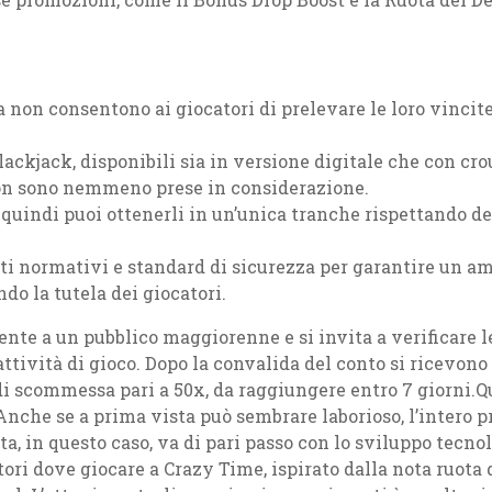
alia non consentono ai giocatori di prelevare le loro vin
ackjack, disponibili sia in versione digitale che con cro
non sono nemmeno prese in considerazione.
e quindi puoi ottenerli in un’unica tranche rispettando d
siti normativi e standard di sicurezza per garantire un 
do la tutela dei giocatori.
nte a un pubblico maggiorenne e si invita a verificare le 
ività di gioco. Dopo la convalida del conto si ricevono 
 scommessa pari a 50x, da raggiungere entro 7 giorni.Qui
 Anche se a prima vista può sembrare laborioso, l’intero
a, in questo caso, va di pari passo con lo sviluppo tecno
ori dove giocare a Crazy Time, ispirato dalla nota ruota d