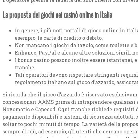
La proposta dei giochi nei casinò online in Italia
In genere, i più noti portali di gioco online in It
esempio, le carte di credito o debito.
Non mancano i giochi da tavolo, come roulette e bl
Enhance, PayPal e alcune altre soluzioni simili 
I bonus casino possono inoltre essere istantanei, 
tranche.
Tali operatori devono rispettare stringenti requi
regolamento italiano sul gioco d’azzardo, assicuran
Si ricorda che il gioco d’azzardo è riservato esclusivame
concessionari AAMS prima di intraprendere qualsiasi att
Novomatic e Capecod. Ogni tranche richiede requisiti di
pagamento disponibili e sistemi di sicurezza adottati.
soltanto pochi minuti di tempo. La varietà della propost
sempre di più, ad esempio, gli utenti che cercano operat