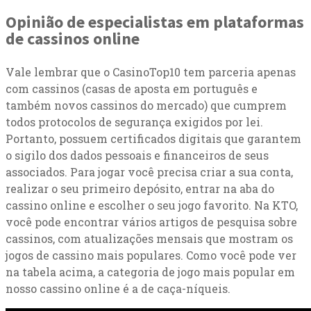
Opinião de especialistas em plataformas
de cassinos online
Vale lembrar que o CasinoTop10 tem parceria apenas
com cassinos (casas de aposta em português e
também novos cassinos do mercado) que cumprem
todos protocolos de segurança exigidos por lei.
Portanto, possuem certificados digitais que garantem
o sigilo dos dados pessoais e financeiros de seus
associados. Para jogar você precisa criar a sua conta,
realizar o seu primeiro depósito, entrar na aba do
cassino online e escolher o seu jogo favorito. Na KTO,
você pode encontrar vários artigos de pesquisa sobre
cassinos, com atualizações mensais que mostram os
jogos de cassino mais populares. Como você pode ver
na tabela acima, a categoria de jogo mais popular em
nosso cassino online é a de caça-níqueis.