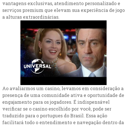
vantagens exclusivas, atendimento personalizado e
serviços premium que elevam sua experiência de jogo
a alturas extraordinárias.
Ao avaliarmos um casino, levamos em consideração a
presença de uma comunidade ativa e oportunidade de
engajamento para os jogadores. É indispensável
verificar se o casino escolhido por você, pode ser
traduzido para o portugues do Brasil. Essa ação
facilitará todo o entendimento e navegação dentro da