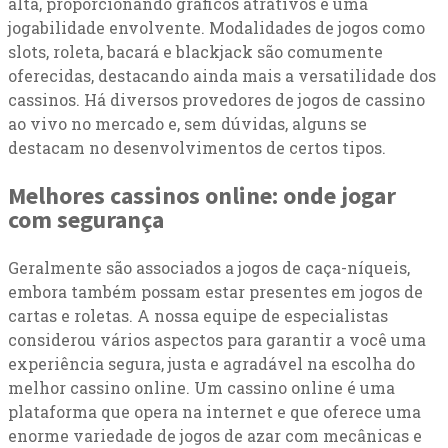
alta, proporcionando gráficos atrativos e uma
jogabilidade envolvente. Modalidades de jogos como
slots, roleta, bacará e blackjack são comumente
oferecidas, destacando ainda mais a versatilidade dos
cassinos. Há diversos provedores de jogos de cassino
ao vivo no mercado e, sem dúvidas, alguns se
destacam no desenvolvimentos de certos tipos.
Melhores cassinos online: onde jogar
com segurança
Geralmente são associados a jogos de caça-níqueis,
embora também possam estar presentes em jogos de
cartas e roletas. A nossa equipe de especialistas
considerou vários aspectos para garantir a você uma
experiência segura, justa e agradável na escolha do
melhor cassino online. Um cassino online é uma
plataforma que opera na internet e que oferece uma
enorme variedade de jogos de azar com mecânicas e