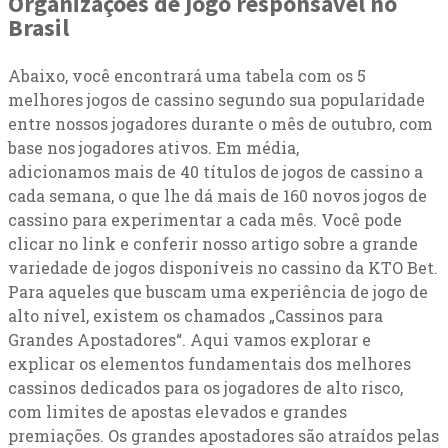
Organizações de jogo responsável no
Brasil
Abaixo, você encontrará uma tabela com os 5
melhores jogos de cassino segundo sua popularidade
entre nossos jogadores durante o mês de outubro, com
base nos jogadores ativos. Em média,
adicionamos mais de 40 títulos de jogos de cassino a
cada semana, o que lhe dá mais de 160 novos jogos de
cassino para experimentar a cada mês. Você pode
clicar no link e conferir nosso artigo sobre a grande
variedade de jogos disponíveis no cassino da KTO Bet.
Para aqueles que buscam uma experiência de jogo de
alto nível, existem os chamados „Cassinos para
Grandes Apostadores“. Aqui vamos explorar e
explicar os elementos fundamentais dos melhores
cassinos dedicados para os jogadores de alto risco,
com limites de apostas elevados e grandes
premiações. Os grandes apostadores são atraídos pelas