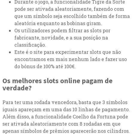
Durante o jogo, a funcionalidade Tigre da Sorte
pode ser ativada aleatoriamente, fazendo com
que um símbolo seja escolhido também de forma
aleatória enquanto as bobinas giram.
Os utilizadores podem filtrar as slots por
fabricante, novidade, e a sua posição na
classificação.
Este é o site para experimentar slots que não
encontramos em mais nenhum lado e fazer uso
do bónus de 100% até 100€.
Os melhores slots online pagam de
verdade?
Para ter uma rodada vencedora, basta que 3 símbolos
iguais apareçam em uma das 10 linhas de pagamento.
Além disso, a funcionalidade Coelho da Fortuna pode
ser ativada aleatoriamente com 8 rodadas em que
apenas símbolos de prêmios aparecerão nos cilindros.