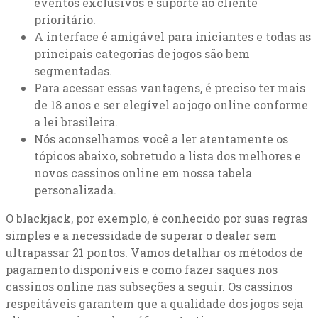
eventos exclusivos e suporte ao cliente
prioritário.
A interface é amigável para iniciantes e todas as
principais categorias de jogos são bem
segmentadas.
Para acessar essas vantagens, é preciso ter mais
de 18 anos e ser elegível ao jogo online conforme
a lei brasileira.
Nós aconselhamos você a ler atentamente os
tópicos abaixo, sobretudo a lista dos melhores e
novos cassinos online em nossa tabela
personalizada.
O blackjack, por exemplo, é conhecido por suas regras
simples e a necessidade de superar o dealer sem
ultrapassar 21 pontos. Vamos detalhar os métodos de
pagamento disponíveis e como fazer saques nos
cassinos online nas subseções a seguir. Os cassinos
respeitáveis garantem que a qualidade dos jogos seja