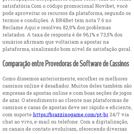
satisfatória.Com o código promocional Novibet, você
pode aproveitar os recursos da plataforma, segundo os
termos e condições. A BR4Bet tem nota 7.6 no
Reclame Aqui e resolveu 82,9% dos problemas
relatados. A taxa de resposta é de 96,1% e 73,5% dos
usuários afirmam que voltariam a apostar na
plataforma, sinalizando bom nível de satisfação geral.
Comparação entre Provedoras de Software de Cassinos
Como dissemos anteriormente, escolher os melhores
cassinos online é desafiador. Muitos deles também são
empresas de apostas online e com boas seções de jogos
de azar. O atendimento ao cliente nas plataformas de
cassinos e casas de apostas deve ser rápido e eficiente,
com suporte
https://brazzinogame.com/pt-br
24/7 via
chat ao vivo, e-mail ou telefone. Com a digitalização,
os canais de contato evoluíram, oferecendo diversas