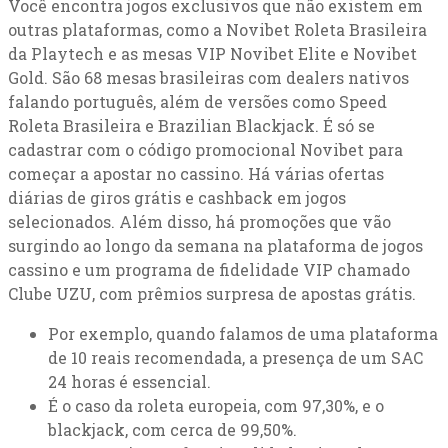
Você encontra jogos exclusivos que não existem em
outras plataformas, como a Novibet Roleta Brasileira
da Playtech e as mesas VIP Novibet Elite e Novibet
Gold. São 68 mesas brasileiras com dealers nativos
falando português, além de versões como Speed
Roleta Brasileira e Brazilian Blackjack. É só se
cadastrar com o código promocional Novibet para
começar a apostar no cassino. Há várias ofertas
diárias de giros grátis e cashback em jogos
selecionados. Além disso, há promoções que vão
surgindo ao longo da semana na plataforma de jogos
cassino e um programa de fidelidade VIP chamado
Clube UZU, com prêmios surpresa de apostas grátis.
Por exemplo, quando falamos de uma plataforma
de 10 reais recomendada, a presença de um SAC
24 horas é essencial.
É o caso da roleta europeia, com 97,30%, e o
blackjack, com cerca de 99,50%.