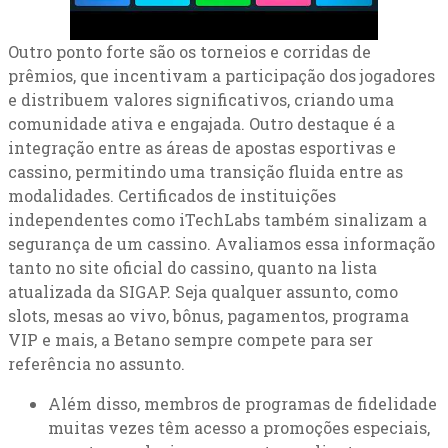
Outro ponto forte são os torneios e corridas de
prêmios, que incentivam a participação dos jogadores
e distribuem valores significativos, criando uma
comunidade ativa e engajada. Outro destaque é a
integração entre as áreas de apostas esportivas e
cassino, permitindo uma transição fluida entre as
modalidades. Certificados de instituições
independentes como iTechLabs também sinalizam a
segurança de um cassino. Avaliamos essa informação
tanto no site oficial do cassino, quanto na lista
atualizada da SIGAP. Seja qualquer assunto, como
slots, mesas ao vivo, bônus, pagamentos, programa
VIP e mais, a Betano sempre compete para ser
referência no assunto.
Além disso, membros de programas de fidelidade
muitas vezes têm acesso a promoções especiais,