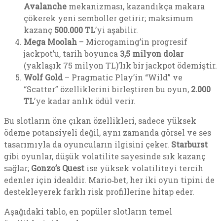
Avalanche
mekanizması, kazandıkça makara
çökerek yeni semboller getirir; maksimum
kazanç
500.000 TL
’yi aşabilir.
Mega Moolah
– Microgaming’in progresif
jackpot’u, tarih boyunca
3,5 milyon dolar
(yaklaşık 75 milyon TL)’lık bir jackpot ödemiştir.
Wolf Gold
– Pragmatic Play’in “Wild” ve
“Scatter” özelliklerini birleştiren bu oyun,
2.000
TL
’ye kadar anlık ödül verir.
Bu slotların öne çıkan özellikleri, sadece yüksek
ödeme potansiyeli değil, aynı zamanda görsel ve ses
tasarımıyla da oyuncuların ilgisini çeker.
Starburst
gibi oyunlar, düşük volatilite sayesinde sık kazanç
sağlar;
Gonzo’s Quest
ise yüksek volatiliteyi tercih
edenler için idealdir. Mario‑bet, her iki oyun tipini de
destekleyerek farklı risk profillerine hitap eder.
Aşağıdaki tablo, en popüler slotların temel