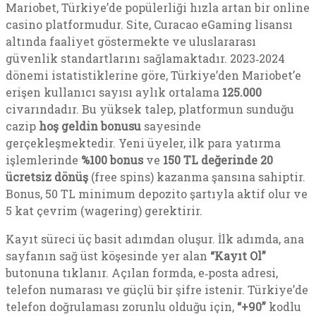
Mariobet, Türkiye’de popülerliği hızla artan bir online
casino platformudur. Site, Curacao eGaming lisansı
altında faaliyet göstermekte ve uluslararası
güvenlik standartlarını sağlamaktadır. 2023‑2024
dönemi istatistiklerine göre, Türkiye’den Mariobet’e
erişen kullanıcı sayısı aylık ortalama
125.000
civarındadır. Bu yüksek talep, platformun sunduğu
cazip
hoş geldin bonusu
sayesinde
gerçekleşmektedir. Yeni üyeler, ilk para yatırma
işlemlerinde
%100 bonus
ve
150 TL değerinde 20
ücretsiz dönüş
(free spins) kazanma şansına sahiptir.
Bonus, 50 TL minimum depozito şartıyla aktif olur ve
5 kat çevrim (wagering) gerektirir.
Kayıt süreci üç basit adımdan oluşur. İlk adımda, ana
sayfanın sağ üst köşesinde yer alan
“Kayıt Ol”
butonuna tıklanır. Açılan formda, e‑posta adresi,
telefon numarası ve güçlü bir şifre istenir. Türkiye’de
telefon doğrulaması zorunlu olduğu için,
“+90”
kodlu