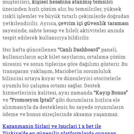
müşterileri,
kişisel hesabına atanmış temsilci
üzerinden hızlı çözüm alır; bu temsilciler, yüksek
riskli işlemler ve büyük tutarlı çekimlerde doğrudan
yetkilendirilir. Ayrıca,
çevrim içi güvenlik taraması
sayesinde, sahte hesap ve hileli aktiviteler anında
tespit edilerek kullanıcıya bildirilir.
Her hafta güncellenen
“Canlı Dashboard”
paneli,
kullanıcıların açık bilet sayılarını, ortalama çözüm
süresini ve sorun tiplerine göre dağılımı gösterir. Bu
transparan yaklaşım, Mariobet’in sorumluluk
bilincini ortaya koyar ve düzenleyici otoritelerle
uyumlu bir çalışma ortamı sağlar. Destek
hizmetlerinin kalitesi, aynı zamanda
“Kayıp Bonus”
ve
“Promosyon İptali”
gibi durumların hızlıca ele
alınmasıyla da desteklenir; bu sayede oyuncuların
ödeme ve bonus süreçlerinde aksama yaşanmaz.
Beitragsnavigation
Kazanmanin Sirlari ve Ipuclari 1 x bet ile
Türkiye’de en güvenilir platformlarda oynanan