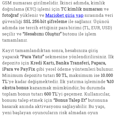
GSM numarası girilmelidir. İkinci adımda, kimlik
doğrulama (KYC) işlemi için
TC kimlik numarası
ve
fotoğraf
yüklenir ve
Mariobet giriş yap
sırasında veri
güvenliği
SSL 256‑bit şifreleme
ile sağlanır. Üçüncü
adımda ise tercih ettiğiniz para birimi (TL, EUR, USD)
seçilir ve
“Hesabımı Oluştur”
butonu ile işlem
tamamlanır.
Kayıt tamamlandıktan sonra, hesabınıza giriş
yaparak
“Para Yatır”
sekmesine yönlendirilirsiniz. İlk
depozito için
Kredi Kartı, Banka Transferi, Papara,
iPara ve PayFix
gibi yerel ödeme yöntemleri bulunur.
Minimum depozito tutarı
50 TL
, maksimum ise
10.000
TL
‘ye kadar değişmektedir. İlk yatırma işleminde
%10
ekstra bonus
kazanmak mümkündür; bu durumda
toplam bonus tutarı
600 TL
’yi geçemez. Kullanıcılar,
bonusu talep etmek için
“Bonus Talep Et”
butonuna
basarak anında aktivasyonu sağlayabilir. Bu yapı,
yeni başlayan oyuncuların risk almadan oyun