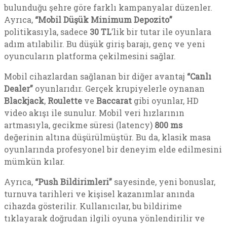
bulunduğu şehre göre farklı kampanyalar düzenler.
Ayrıca,
“Mobil Düşük Minimum Depozito”
politikasıyla, sadece
30 TL
’lik bir tutar ile oyunlara
adım atılabilir. Bu düşük giriş barajı, genç ve yeni
oyuncuların platforma çekilmesini sağlar.
Mobil cihazlardan sağlanan bir diğer avantaj
“Canlı
Dealer”
oyunlarıdır. Gerçek krupiyelerle oynanan
Blackjack
,
Roulette
ve
Baccarat
gibi oyunlar, HD
video akışı ile sunulur. Mobil veri hızlarının
artmasıyla, gecikme süresi (latency)
800 ms
değerinin altına düşürülmüştür. Bu da, klasik masa
oyunlarında profesyonel bir deneyim elde edilmesini
mümkün kılar.
Ayrıca,
“Push Bildirimleri”
sayesinde, yeni bonuslar,
turnuva tarihleri ve kişisel kazanımlar anında
cihazda gösterilir. Kullanıcılar, bu bildirime
tıklayarak doğrudan ilgili oyuna yönlendirilir ve