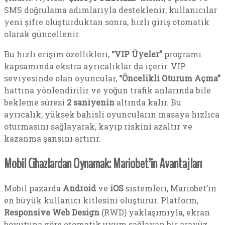
SMS doğrulama adımlarıyla desteklenir; kullanıcılar
yeni şifre oluşturduktan sonra, hızlı giriş otomatik
olarak güncellenir.
Bu hızlı erişim özellikleri,
“VIP Üyeler”
programı
kapsamında ekstra ayrıcalıklar da içerir. VIP
seviyesinde olan oyuncular,
“Öncelikli Oturum Açma”
hattına yönlendirilir ve yoğun trafik anlarında bile
bekleme süresi
2 saniyenin
altında kalır. Bu
ayrıcalık, yüksek bahisli oyuncuların masaya hızlıca
oturmasını sağlayarak, kayıp riskini azaltır ve
kazanma şansını artırır.
Mobil Cihazlardan Oynamak: Mariobet’in Avantajları
Mobil pazarda
Android
ve
iOS
sistemleri, Mariobet’in
en büyük kullanıcı kitlesini oluşturur. Platform,
Responsive Web Design
(RWD) yaklaşımıyla, ekran
boyutuna göre otomatik uyum sağlayan bir arayüz