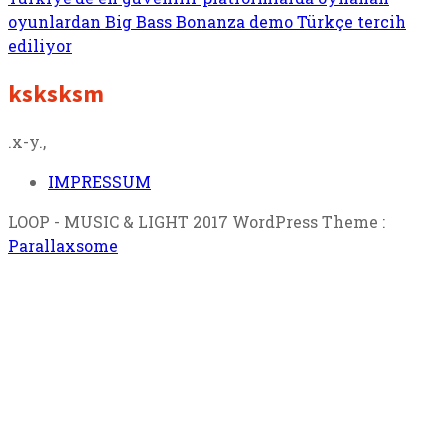
oyunlardan Big Bass Bonanza demo Türkçe tercih
ediliyor
ksksksm
.x-y.,
IMPRESSUM
LOOP - MUSIC & LIGHT 2017 WordPress Theme :
Parallaxsome