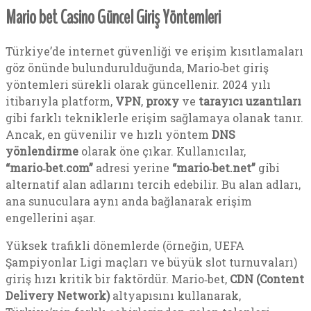
Mario bet Casino Güncel Giriş Yöntemleri
Türkiye’de internet güvenliği ve erişim kısıtlamaları
göz önünde bulundurulduğunda, Mario‑bet giriş
yöntemleri sürekli olarak güncellenir. 2024 yılı
itibarıyla platform,
VPN
,
proxy
ve
tarayıcı uzantıları
gibi farklı tekniklerle erişim sağlamaya olanak tanır.
Ancak, en güvenilir ve hızlı yöntem
DNS
yönlendirme
olarak öne çıkar. Kullanıcılar,
“mario‑bet.com”
adresi yerine
“mario‑bet.net”
gibi
alternatif alan adlarını tercih edebilir. Bu alan adları,
ana sunuculara aynı anda bağlanarak erişim
engellerini aşar.
Yüksek trafikli dönemlerde (örneğin, UEFA
Şampiyonlar Ligi maçları ve büyük slot turnuvaları)
giriş hızı kritik bir faktördür. Mario‑bet,
CDN (Content
Delivery Network)
altyapısını kullanarak,