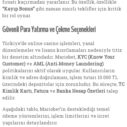
fırsatı kaçırmadan yararlanır. Bu özellik, özellikle
“Kayıp Bonus”
gibi zaman sınırlı teklifler için kritik
bir rol oynar.
Güvenli Para Yatırma ve Çekme Seçenekleri
Türkiye’de online casino işlemleri, yasal
düzenlemeler ve lisans kısıtlamaları nedeniyle titiz
bir denetim altındadır. Mariobet,
KYC (Know Your
Customer)
ve
AML (Anti‑Money Laundering)
politikalarını aktif olarak uygular. Kullanıcıların
kimlik ve adres doğrulaması, işlem tutarı 10.000 TL
üzerindeki depozitolar için zorunludur. Bu süreçte,
TC
Kimlik Kartı
,
Fatura
ve
Banka Hesap Özetleri
talep
edilir.
Aşağıdaki tablo, Mariobet’in desteklediği temel
ödeme yöntemlerini, işlem limitlerini ve ücret
yapılarını detaylandırır.