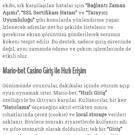
ekibi, sık karşılaşılan hatalar için
“Bağlantı Zaman
Aşımı”
,
“SSL Sertifikası Hatası”
ve
“Tarayıcı
Uyumluluğu”
gibi konularda yönlendirme yapar.
İzlenecek adımlar net bir şekilde listelenir ve
gerekirse ekran görüntüsü gönderilerek sorunun
kökeni tespit edilir. Bu destek, sadece giriş sürecinde
değil, aynı zamanda ödeme ve çekim işlemlerinde de
etkili olur.
Mario-bet Casino Giriş ile Hızlı Erişim
Günümüzde oyuncular, dakikalar içinde oturum açıp
oyun oynamak ister. Mario‑bet,
“Hızlı Giriş”
özelliğiyle bu ihtiyacı karşılar. Kullanıcılar, bir kez
“Hatırlama”
seçeneğini aktif ettikten sonra,
cihazlarında çerez (cookie) ve
local storage
verileri
saklanır. Böylece sonraki ziyaretlerde kullanıcı adı
ve şifre otomatik olarak doldurulur; tek bir
“Giriş”