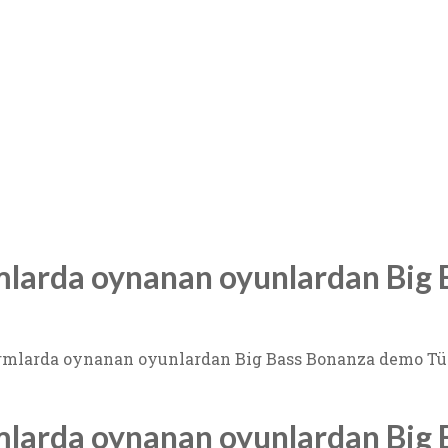
ormlarda oynanan oyunlardan Bi
ormlarda oynanan oyunlardan Big Bass Bonanza demo Tür
ormlarda oynanan oyunlardan Bi