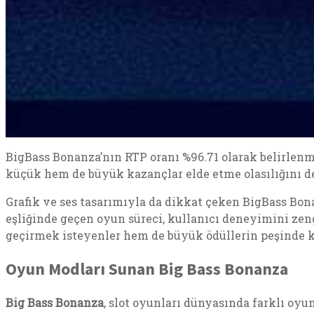
BigBass Bonanza’nın RTP oranı %96.71 olarak belirlenmiş
küçük hem de büyük kazançlar elde etme olasılığını den
Grafik ve ses tasarımıyla da dikkat çeken BigBass Bona
eşliğinde geçen oyun süreci, kullanıcı deneyimini zeng
geçirmek isteyenler hem de büyük ödüllerin peşinde ko
Oyun Modları Sunan Big Bass Bonanza
Big Bass Bonanza
, slot oyunları dünyasında farklı oy