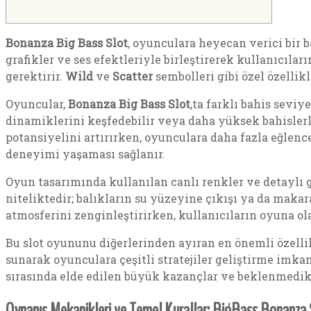
Bonanza Big Bass Slot
, oyunculara heyecan verici bir 
grafikler ve ses efektleriyle birleştirerek kullanıcıl
gerektirir.
Wild
ve
Scatter
sembolleri gibi özel özellik
Oyuncular,
Bonanza Big Bass Slot
‚ta farklı bahis sevi
dinamiklerini keşfedebilir veya daha yüksek bahislerle
potansiyelini artırırken, oyunculara daha fazla eğlence
deneyimi yaşaması sağlanır.
Oyun tasarımında kullanılan canlı renkler ve detaylı g
niteliktedir; balıkların su yüzeyine çıkışı ya da maka
atmosferini zenginleştirirken, kullanıcıların oyuna olan
Bu slot oyununu diğerlerinden ayıran en önemli özellik
sunarak oyunculara çeşitli stratejiler geliştirme imkan
sırasında elde edilen büyük kazançlar ve beklenmedik s
Oynanış Mekanikleri ve Temel Kurallar: BigBass Bonanza 