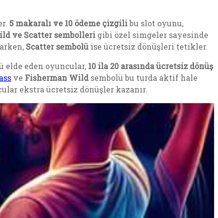
er.
5 makaralı ve 10 ödeme çizgili
bu slot oyunu,
ld ve Scatter sembolleri
gibi özel simgeler sayesinde
larken,
Scatter sembolü
ise ücretsiz dönüşleri tetikler.
lü elde eden oyuncular,
10 ila 20 arasında ücretsiz dönüş
ass
ve
Fisherman Wild
sembolü bu turda aktif hale
ular ekstra ücretsiz dönüşler kazanır.