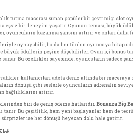
balık tutma macerası sunan popüler bir çevrimiçi slot o
arına eşsiz bir deneyim yaşatır. Oyunun teması, büyük öd
ler, oyuncuların kazanma şansını artırır ve onları daha 
yeleriyle oynayabilir, bu da her türden oyuncuya hitap
 büyük ödüllerin peşine düşebilirler. Oyun içi bonus tur
 sunar. Bu özellikler sayesinde, oyuncuların sadece şans
rafikler, kullanıcıları adeta deniz altında bir maceraya
raların dönüşü gibi seslerle oyuncuların adrenalin seviy
 bağlılıklarını artırır.
lerinden biri de geniş ödeme hatlarıdır.
Bonanza Big Ba
ı tanır. Bu çeşitlilik, hem yeni başlayanlar hem de tecrü
ürprizler ise her dönüşü heyecan dolu hale getirir.
Slot