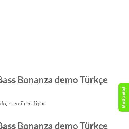
g Bass Bonanza demo Türkçe
Muttizettel
kçe tercih ediliyor
g Bass Bonanza demo Türkçe