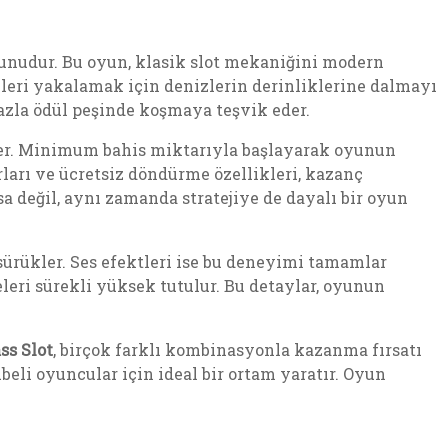
yunudur. Bu oyun, klasik slot mekaniğini modern
ülleri yakalamak için denizlerin derinliklerine dalmayı
fazla ödül peşinde koşmaya teşvik eder.
 eder. Minimum bahis miktarıyla başlayarak oyunun
ları ve ücretsiz döndürme özellikleri, kazanç
a değil, aynı zamanda stratejiye de dayalı bir oyun
 sürükler. Ses efektleri ise bu deneyimi tamamlar
eleri sürekli yüksek tutulur. Bu detaylar, oyunun
ss Slot
, birçok farklı kombinasyonla kazanma fırsatı
beli oyuncular için ideal bir ortam yaratır. Oyun