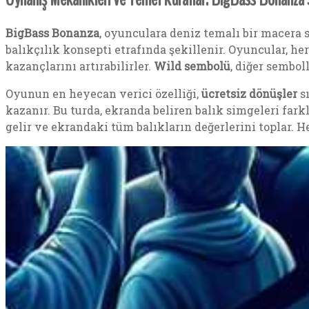
BigBass Bonanza
, oyunculara deniz temalı bir macera 
balıkçılık konsepti etrafında şekillenir. Oyuncular, 
kazançlarını artırabilirler.
Wild sembolü
, diğer sembo
Oyunun en heyecan verici özelliği,
ücretsiz dönüşler
sı
kazanır. Bu turda, ekranda beliren balık simgeleri farkl
gelir ve ekrandaki tüm balıkların değerlerini toplar. 